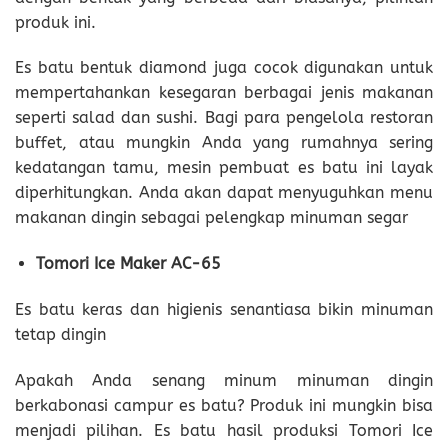
produk ini.
Es batu bentuk diamond juga cocok digunakan untuk
mempertahankan kesegaran berbagai jenis makanan
seperti salad dan sushi. Bagi para pengelola restoran
buffet, atau mungkin Anda yang rumahnya sering
kedatangan tamu, mesin pembuat es batu ini layak
diperhitungkan. Anda akan dapat menyuguhkan menu
makanan dingin sebagai pelengkap minuman segar
Tomori Ice Maker AC-65
Es batu keras dan higienis senantiasa bikin minuman
tetap dingin
Apakah Anda senang minum minuman dingin
berkabonasi campur es batu? Produk ini mungkin bisa
menjadi pilihan. Es batu hasil produksi Tomori Ice