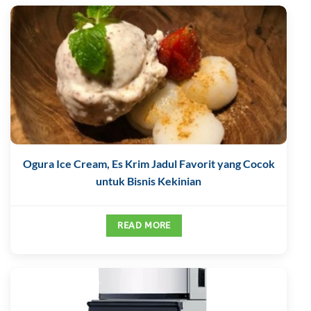
Ogura Ice Cream, Es Krim Jadul Favorit yang Cocok
untuk Bisnis Kekinian
READ MORE