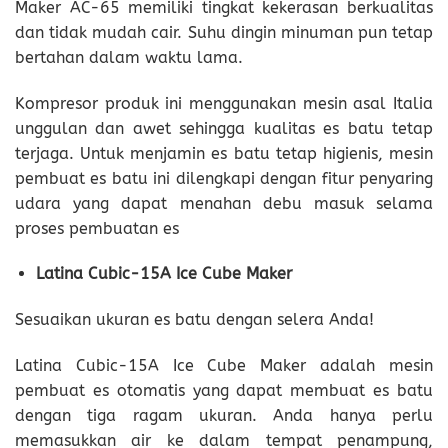
Maker AC-65 memiliki tingkat kekerasan berkualitas
dan tidak mudah cair. Suhu dingin minuman pun tetap
bertahan dalam waktu lama.
Kompresor produk ini menggunakan mesin asal Italia
unggulan dan awet sehingga kualitas es batu tetap
terjaga. Untuk menjamin es batu tetap higienis, mesin
pembuat es batu ini dilengkapi dengan fitur penyaring
udara yang dapat menahan debu masuk selama
proses pembuatan es
Latina Cubic-15A Ice Cube Maker
Sesuaikan ukuran es batu dengan selera Anda!
Latina Cubic-15A Ice Cube Maker adalah mesin
pembuat es otomatis yang dapat membuat es batu
dengan tiga ragam ukuran. Anda hanya perlu
memasukkan air ke dalam tempat penampung,