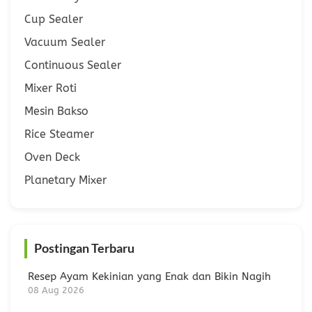
Cup Sealer
Vacuum Sealer
Continuous Sealer
Mixer Roti
Mesin Bakso
Rice Steamer
Oven Deck
Planetary Mixer
Postingan Terbaru
Resep Ayam Kekinian yang Enak dan Bikin Nagih
08 Aug 2026