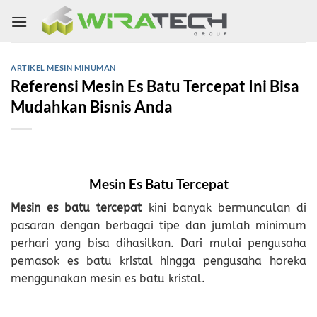
Skip
to
content
ARTIKEL MESIN MINUMAN
Referensi Mesin Es Batu Tercepat Ini Bisa
Mudahkan Bisnis Anda
Mesin Es Batu Tercepat
Mesin es batu tercepat
kini banyak bermunculan di
pasaran dengan berbagai tipe dan jumlah minimum
perhari yang bisa dihasilkan. Dari mulai pengusaha
pemasok es batu kristal hingga pengusaha horeka
menggunakan mesin es batu kristal.