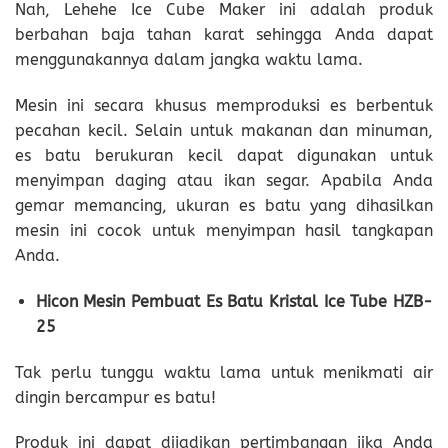
Nah, Lehehe Ice Cube Maker ini adalah produk
berbahan baja tahan karat sehingga Anda dapat
menggunakannya dalam jangka waktu lama.
Mesin ini secara khusus memproduksi es berbentuk
pecahan kecil. Selain untuk makanan dan minuman,
es batu berukuran kecil dapat digunakan untuk
menyimpan daging atau ikan segar. Apabila Anda
gemar memancing, ukuran es batu yang dihasilkan
mesin ini cocok untuk menyimpan hasil tangkapan
Anda.
Hicon Mesin Pembuat Es Batu Kristal Ice Tube HZB-
25
Tak perlu tunggu waktu lama untuk menikmati air
dingin bercampur es batu!
Produk ini dapat dijadikan pertimbangan jika Anda