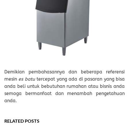
Demikian pembahasannya dan beberapa referensi
mesin
es batu
tercepat yang ada di pasaran yang bisa
anda beli untuk bebutuhan rumahan atau bisnis anda
semoga bermanfaat dan menambah pengetahuan
anda.
RELATED POSTS