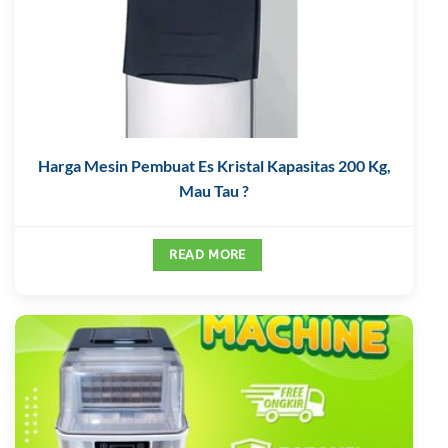
Harga Mesin Pembuat Es Kristal Kapasitas 200 Kg,
Mau Tau ?
READ MORE