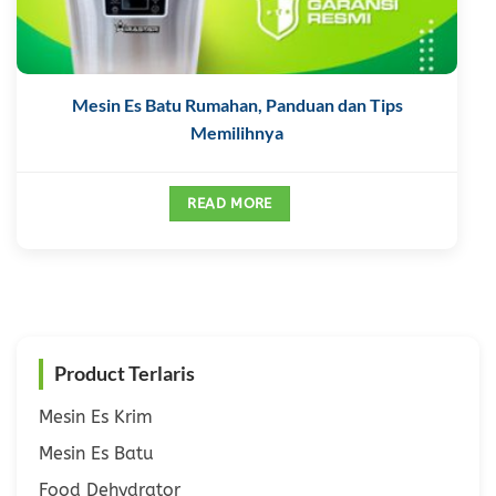
Mesin Es Batu Rumahan, Panduan dan Tips
Memilihnya
READ MORE
Product Terlaris
Mesin Es Krim
Mesin Es Batu
Food Dehydrator