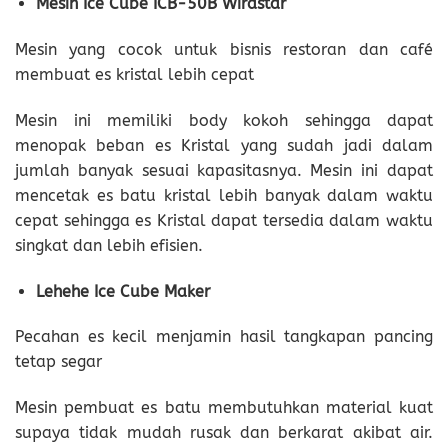
Mesin Ice Cube ICB-50B Wirastar
Mesin yang cocok untuk bisnis restoran dan café
membuat es kristal lebih cepat
Mesin ini memiliki body kokoh sehingga dapat
menopak beban es Kristal yang sudah jadi dalam
jumlah banyak sesuai kapasitasnya. Mesin ini dapat
mencetak es batu kristal lebih banyak dalam waktu
cepat sehingga es Kristal dapat tersedia dalam waktu
singkat dan lebih efisien.
Lehehe Ice Cube Maker
Pecahan es kecil menjamin hasil tangkapan pancing
tetap segar
Mesin pembuat es batu membutuhkan material kuat
supaya tidak mudah rusak dan berkarat akibat air.