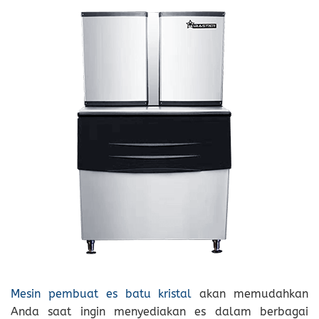
Mesin pembuat es batu kristal
akan memudahkan
Anda saat ingin menyediakan es dalam berbagai