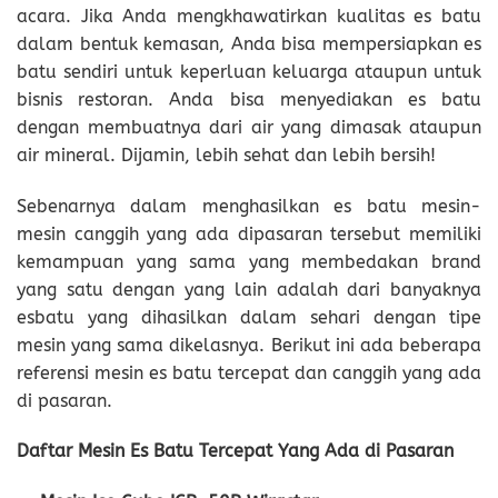
acara. Jika Anda mengkhawatirkan kualitas es batu
dalam bentuk kemasan, Anda bisa mempersiapkan es
batu sendiri untuk keperluan keluarga ataupun untuk
bisnis restoran. Anda bisa menyediakan es batu
dengan membuatnya dari air yang dimasak ataupun
air mineral. Dijamin, lebih sehat dan lebih bersih!
Sebenarnya dalam menghasilkan es batu mesin-
mesin canggih yang ada dipasaran tersebut memiliki
kemampuan yang sama yang membedakan brand
yang satu dengan yang lain adalah dari banyaknya
esbatu yang dihasilkan dalam sehari dengan tipe
mesin yang sama dikelasnya. Berikut ini ada beberapa
referensi mesin es batu tercepat dan canggih yang ada
di pasaran.
Daftar
Mesin Es Batu Tercepat Yang Ada di Pasaran