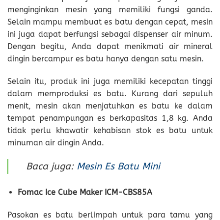
menginginkan mesin yang memiliki fungsi ganda.
Selain mampu membuat es batu dengan cepat, mesin
ini juga dapat berfungsi sebagai dispenser air minum.
Dengan begitu, Anda dapat menikmati air mineral
dingin bercampur es batu hanya dengan satu mesin.
Selain itu, produk ini juga memiliki kecepatan tinggi
dalam memproduksi es batu. Kurang dari sepuluh
menit, mesin akan menjatuhkan es batu ke dalam
tempat penampungan es berkapasitas 1,8 kg. Anda
tidak perlu khawatir kehabisan stok es batu untuk
minuman air dingin Anda.
Baca juga:
Mesin Es Batu Mini
Fomac Ice Cube Maker ICM-CBS85A
Pasokan es batu berlimpah untuk para tamu yang