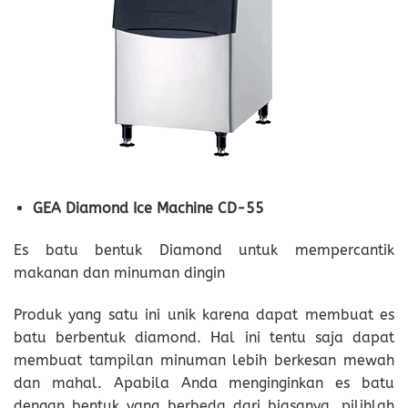
GEA Diamond Ice Machine CD-55
Es batu bentuk Diamond untuk mempercantik
makanan dan minuman dingin
Produk yang satu ini unik karena dapat membuat es
batu berbentuk diamond. Hal ini tentu saja dapat
membuat tampilan minuman lebih berkesan mewah
dan mahal. Apabila Anda menginginkan es batu
dengan bentuk yang berbeda dari biasanya, pilihlah