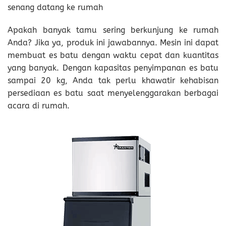
senang datang ke rumah
Apakah banyak tamu sering berkunjung ke rumah
Anda? Jika ya, produk ini jawabannya. Mesin ini dapat
membuat es batu dengan waktu cepat dan kuantitas
yang banyak. Dengan kapasitas penyimpanan es batu
sampai 20 kg, Anda tak perlu khawatir kehabisan
persediaan es batu saat menyelenggarakan berbagai
acara di rumah.