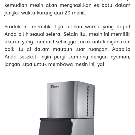
kemudian mesin akan menghasilkan es batu dalam
jangka waktu kurang dari 20 menit.
Produk ini memiliki tiga pilihan warna yang dapat
Anda pilih sesuai selera. Selain itu, mesin ini memiliki
ukuran yang compact sehingga cocok untuk digunakan
baik itu di dalam maupun luar ruangan. Apabila
Anda sesekali ingin pergi camping dengan nyaman,
jangan lupa untuk membawa mesin ini, ya!