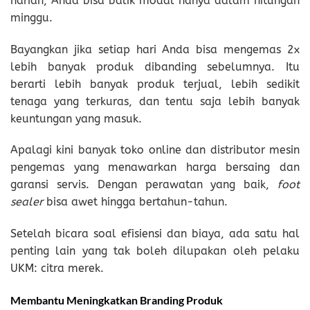
harian, Anda bisa balik modal hanya dalam hitungan
minggu.
Bayangkan jika setiap hari Anda bisa mengemas 2x
lebih banyak produk dibanding sebelumnya. Itu
berarti lebih banyak produk terjual, lebih sedikit
tenaga yang terkuras, dan tentu saja lebih banyak
keuntungan yang masuk.
Apalagi kini banyak toko online dan distributor mesin
pengemas yang menawarkan harga bersaing dan
garansi servis. Dengan perawatan yang baik,
foot
sealer
bisa awet hingga bertahun-tahun.
Setelah bicara soal efisiensi dan biaya, ada satu hal
penting lain yang tak boleh dilupakan oleh pelaku
UKM: citra merek.
Membantu Meningkatkan Branding Produk