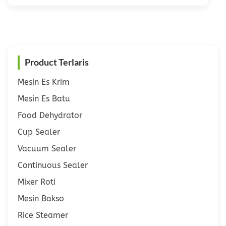
Product Terlaris
Mesin Es Krim
Mesin Es Batu
Food Dehydrator
Cup Sealer
Vacuum Sealer
Continuous Sealer
Mixer Roti
Mesin Bakso
Rice Steamer