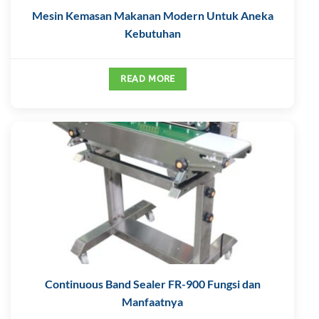
Mesin Kemasan Makanan Modern Untuk Aneka
Kebutuhan
READ MORE
Continuous Band Sealer FR-900 Fungsi dan
Manfaatnya