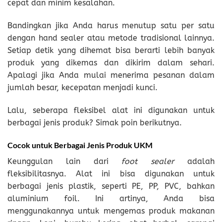
cepat dan minim kesalahan.
Bandingkan jika Anda harus menutup satu per satu
dengan hand sealer atau metode tradisional lainnya.
Setiap detik yang dihemat bisa berarti lebih banyak
produk yang dikemas dan dikirim dalam sehari.
Apalagi jika Anda mulai menerima pesanan dalam
jumlah besar, kecepatan menjadi kunci.
Lalu, seberapa fleksibel alat ini digunakan untuk
berbagai jenis produk? Simak poin berikutnya.
Cocok untuk Berbagai Jenis Produk UKM
Keunggulan lain dari
foot sealer
adalah
fleksibilitasnya. Alat ini bisa digunakan untuk
berbagai jenis plastik, seperti PE, PP, PVC, bahkan
aluminium foil. Ini artinya, Anda bisa
menggunakannya untuk mengemas produk makanan