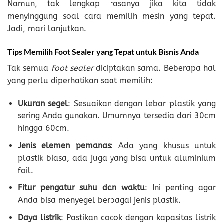
Namun, tak lengkap rasanya jika kita tidak
menyinggung soal cara memilih mesin yang tepat.
Jadi, mari lanjutkan.
Tips Memilih Foot Sealer yang Tepat untuk Bisnis Anda
Tak semua
foot sealer
diciptakan sama. Beberapa hal
yang perlu diperhatikan saat memilih:
Ukuran segel
: Sesuaikan dengan lebar plastik yang
sering Anda gunakan. Umumnya tersedia dari 30cm
hingga 60cm.
Jenis elemen pemanas
: Ada yang khusus untuk
plastik biasa, ada juga yang bisa untuk aluminium
foil.
Fitur pengatur suhu dan waktu
: Ini penting agar
Anda bisa menyegel berbagai jenis plastik.
Daya listrik
: Pastikan cocok dengan kapasitas listrik