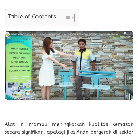
Table of Contents
Alat ini mampu meningkatkan kualitas kemasan
secara signifikan, apalagi jika Anda bergerak di sektor