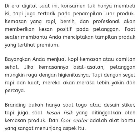
Di era digital saat ini, konsumen tak hanya membeli
isi, tapi juga tertarik pada penampilan luar produk.
Kemasan yang rapi, bersih, dan profesional akan
memberikan kesan positif pada pelanggan. Foot
sealer membantu Anda menciptakan tampilan produk
yang terlihat premium.
Bayangkan Anda menjual kopi kemasan atau camilan
sehat. Jika kemasannya asal-asalan, pelanggan
mungkin ragu dengan higienitasnya. Tapi dengan segel
rapi dan kuat, mereka akan merasa lebih yakin dan
percaya.
Branding bukan hanya soal logo atau desain stiker,
tapi juga soal
kesan fisik
yang ditinggalkan oleh
kemasan produk. Dan
foot sealer
adalah alat bantu
yang sangat menunjang aspek itu.