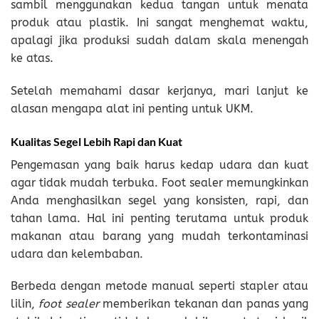
sambil menggunakan kedua tangan untuk menata
produk atau plastik. Ini sangat menghemat waktu,
apalagi jika produksi sudah dalam skala menengah
ke atas.
Setelah memahami dasar kerjanya, mari lanjut ke
alasan mengapa alat ini penting untuk UKM.
Kualitas Segel Lebih Rapi dan Kuat
Pengemasan yang baik harus kedap udara dan kuat
agar tidak mudah terbuka. Foot sealer memungkinkan
Anda menghasilkan segel yang konsisten, rapi, dan
tahan lama. Hal ini penting terutama untuk produk
makanan atau barang yang mudah terkontaminasi
udara dan kelembaban.
Berbeda dengan metode manual seperti stapler atau
lilin,
foot sealer
memberikan tekanan dan panas yang