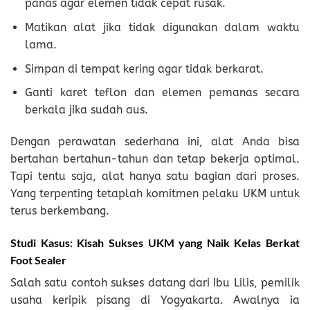
panas agar elemen tidak cepat rusak.
Matikan alat jika tidak digunakan dalam waktu
lama.
Simpan di tempat kering agar tidak berkarat.
Ganti karet teflon dan elemen pemanas secara
berkala jika sudah aus.
Dengan perawatan sederhana ini, alat Anda bisa
bertahan bertahun-tahun dan tetap bekerja optimal.
Tapi tentu saja, alat hanya satu bagian dari proses.
Yang terpenting tetaplah komitmen pelaku UKM untuk
terus berkembang.
Studi Kasus: Kisah Sukses UKM yang Naik Kelas Berkat
Foot Sealer
Salah satu contoh sukses datang dari Ibu Lilis, pemilik
usaha keripik pisang di Yogyakarta. Awalnya ia