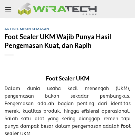
Skip
to
content
ARTIKEL MESIN KEMASAN
Foot Sealer UKM Wajib Punya Hasil
Pengemasan Kuat, dan Rapih
Foot Sealer UKM
Dalam dunia usaha kecil menengah (UKM),
pengemasan bukan sekadar pembungkus.
Pengemasan adalah bagian penting dari identitas
merek, kualitas produk, hingga efisiensi operasional.
Salah satu alat yang sering dianggap remeh tapi
punya dampak besar dalam pengemasan adalah
foot
sealer
UKM.