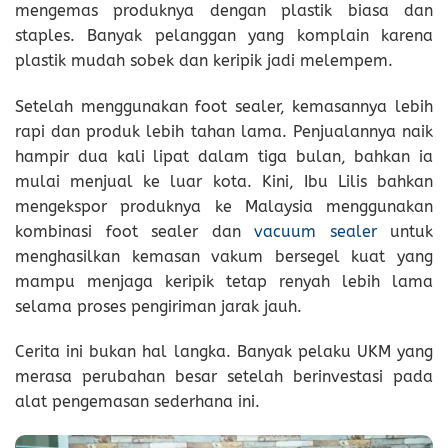
mengemas produknya dengan plastik biasa dan
staples. Banyak pelanggan yang komplain karena
plastik mudah sobek dan keripik jadi melempem.
Setelah menggunakan foot sealer, kemasannya lebih
rapi dan produk lebih tahan lama. Penjualannya naik
hampir dua kali lipat dalam tiga bulan, bahkan ia
mulai menjual ke luar kota. Kini, Ibu Lilis bahkan
mengekspor produknya ke Malaysia menggunakan
kombinasi foot sealer dan
vacuum sealer
untuk
menghasilkan kemasan vakum bersegel kuat yang
mampu menjaga keripik tetap renyah lebih lama
selama proses pengiriman jarak jauh.
Cerita ini bukan hal langka. Banyak pelaku UKM yang
merasa perubahan besar setelah berinvestasi pada
alat pengemasan sederhana ini.