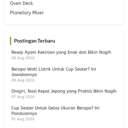
Oven Deck
Planetary Mixer
Postingan Terbaru
Resep Ayam Kekinian yang Enak dan Bikin Nagih
08 Aug 2026
Berapa Watt Listrik Untuk Cup Sealer? Ini
Jawabannya
08 Aug 2026
Onigiri, Nasi Kepal Jepang yang Praktis Bikin Nagih
07 Aug 2026
Cup Sealer Untuk Gelas Ukuran Berapa? Ini
Panduannya
07 Aug 2026