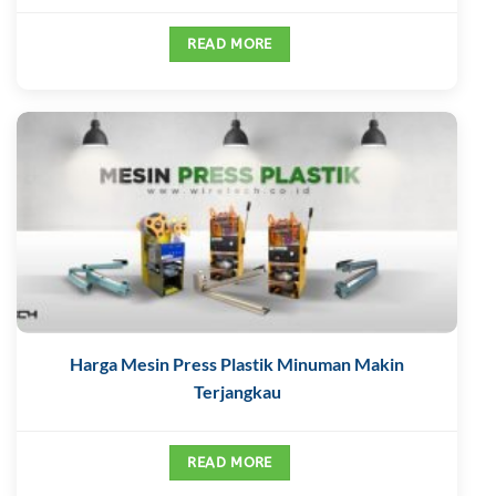
READ MORE
Harga Mesin Press Plastik Minuman Makin
Terjangkau
READ MORE