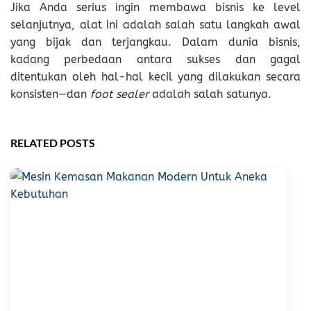
Jika Anda serius ingin membawa bisnis ke level
selanjutnya, alat ini adalah salah satu langkah awal
yang bijak dan terjangkau. Dalam dunia bisnis,
kadang perbedaan antara sukses dan gagal
ditentukan oleh hal-hal kecil yang dilakukan secara
konsisten—dan
foot sealer
adalah salah satunya.
RELATED POSTS