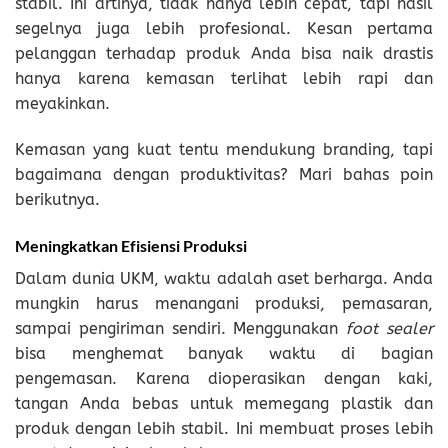
stabil. Ini artinya, tidak hanya lebih cepat, tapi hasil
segelnya juga lebih profesional. Kesan pertama
pelanggan terhadap produk Anda bisa naik drastis
hanya karena kemasan terlihat lebih rapi dan
meyakinkan.
Kemasan yang kuat tentu mendukung branding, tapi
bagaimana dengan produktivitas? Mari bahas poin
berikutnya.
Meningkatkan Efisiensi Produksi
Dalam dunia UKM, waktu adalah aset berharga. Anda
mungkin harus menangani produksi, pemasaran,
sampai pengiriman sendiri. Menggunakan
foot sealer
bisa menghemat banyak waktu di bagian
pengemasan. Karena dioperasikan dengan kaki,
tangan Anda bebas untuk memegang plastik dan
produk dengan lebih stabil. Ini membuat proses lebih