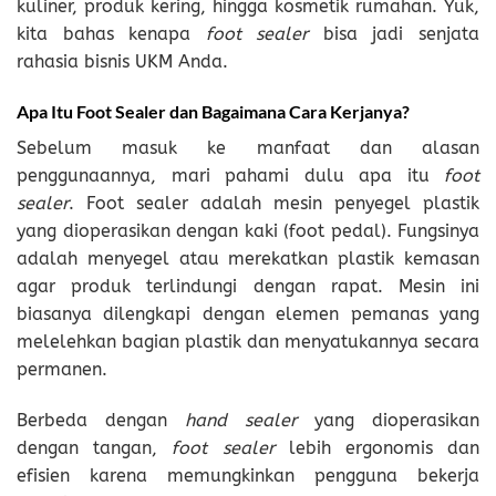
kuliner, produk kering, hingga kosmetik rumahan. Yuk,
kita bahas kenapa
foot sealer
bisa jadi senjata
rahasia bisnis UKM Anda.
Apa Itu Foot Sealer dan Bagaimana Cara Kerjanya?
Sebelum masuk ke manfaat dan alasan
penggunaannya, mari pahami dulu apa itu
foot
sealer
. Foot sealer adalah mesin penyegel plastik
yang dioperasikan dengan kaki (foot pedal). Fungsinya
adalah menyegel atau merekatkan plastik kemasan
agar produk terlindungi dengan rapat. Mesin ini
biasanya dilengkapi dengan elemen pemanas yang
melelehkan bagian plastik dan menyatukannya secara
permanen.
Berbeda dengan
hand sealer
yang dioperasikan
dengan tangan,
foot sealer
lebih ergonomis dan
efisien karena memungkinkan pengguna bekerja