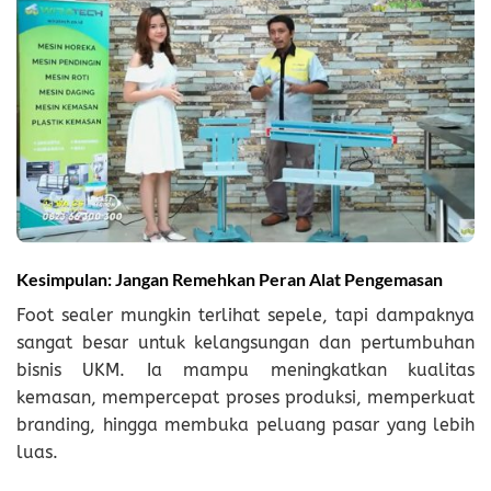
Kesimpulan: Jangan Remehkan Peran Alat Pengemasan
Foot sealer mungkin terlihat sepele, tapi dampaknya
sangat besar untuk kelangsungan dan pertumbuhan
bisnis UKM. Ia mampu meningkatkan kualitas
kemasan, mempercepat proses produksi, memperkuat
branding, hingga membuka peluang pasar yang lebih
luas.