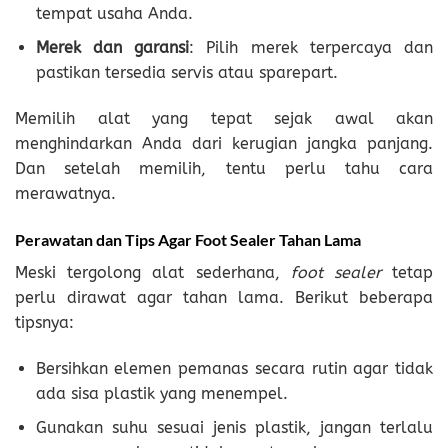
tempat usaha Anda.
Merek dan garansi
: Pilih merek terpercaya dan
pastikan tersedia servis atau sparepart.
Memilih alat yang tepat sejak awal akan
menghindarkan Anda dari kerugian jangka panjang.
Dan setelah memilih, tentu perlu tahu cara
merawatnya.
Perawatan dan Tips Agar Foot Sealer Tahan Lama
Meski tergolong alat sederhana,
foot sealer
tetap
perlu dirawat agar tahan lama. Berikut beberapa
tipsnya:
Bersihkan elemen pemanas secara rutin agar tidak
ada sisa plastik yang menempel.
Gunakan suhu sesuai jenis plastik, jangan terlalu