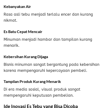
Kebanyakan Air
Rasa asli tebu menjadi terlalu encer dan kurang
nikmat.
Es Batu Cepat Mencair
Minuman menjadi hambar dan tampilan kurang
menarik.
Kebersihan Kurang Dijaga
Bisnis minuman sangat bergantung pada kebersihan
karena mempengaruhi kepercayaan pembeli.
Tampilan Produk Kurang Menarik
Di era media sosial, visual produk sangat
mempengaruhi keputusan pembelian.
Ide Inovasi Es Tebu yang Bisa Dicoba