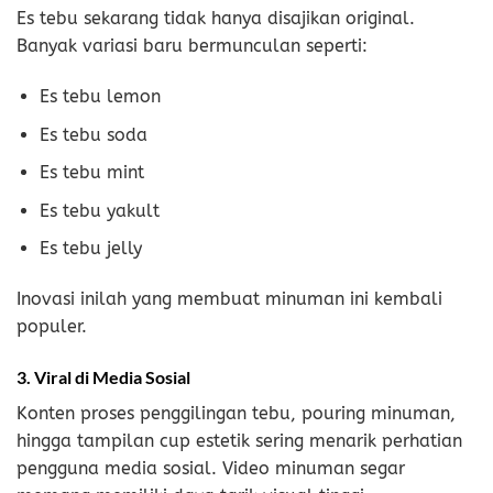
Es tebu sekarang tidak hanya disajikan original.
Banyak variasi baru bermunculan seperti:
Es tebu lemon
Es tebu soda
Es tebu mint
Es tebu yakult
Es tebu jelly
Inovasi inilah yang membuat minuman ini kembali
populer.
3. Viral di Media Sosial
Konten proses penggilingan tebu, pouring minuman,
hingga tampilan cup estetik sering menarik perhatian
pengguna media sosial. Video minuman segar