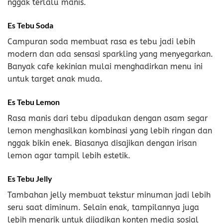
nggak terlalu manis.
Es Tebu Soda
Campuran soda membuat rasa es tebu jadi lebih
modern dan ada sensasi sparkling yang menyegarkan.
Banyak cafe kekinian mulai menghadirkan menu ini
untuk target anak muda.
Es Tebu Lemon
Rasa manis dari tebu dipadukan dengan asam segar
lemon menghasilkan kombinasi yang lebih ringan dan
nggak bikin enek. Biasanya disajikan dengan irisan
lemon agar tampil lebih estetik.
Es Tebu Jelly
Tambahan jelly membuat tekstur minuman jadi lebih
seru saat diminum. Selain enak, tampilannya juga
lebih menarik untuk dijadikan konten media sosial