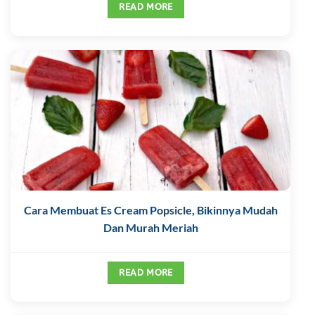
READ MORE
Cara Membuat Es Cream Popsicle, Bikinnya Mudah
Dan Murah Meriah
READ MORE