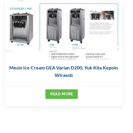
Mesin Ice Cream GEA Varian D200, Yuk Kita Kepoin
Wirasob
READ MORE