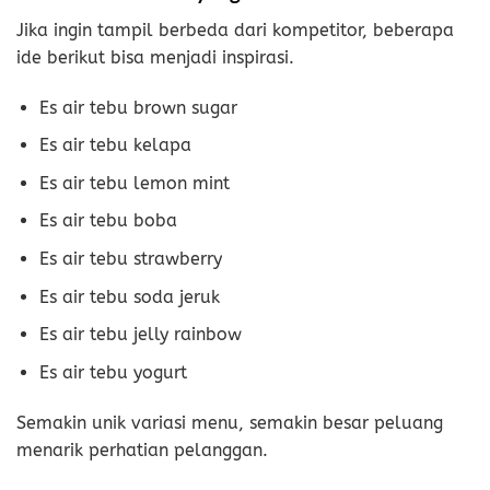
Jika ingin tampil berbeda dari kompetitor, beberapa
ide berikut bisa menjadi inspirasi.
Es air tebu brown sugar
Es air tebu kelapa
Es air tebu lemon mint
Es air tebu boba
Es air tebu strawberry
Es air tebu soda jeruk
Es air tebu jelly rainbow
Es air tebu yogurt
Semakin unik variasi menu, semakin besar peluang
menarik perhatian pelanggan.