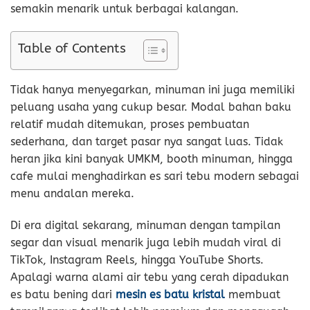
semakin menarik untuk berbagai kalangan.
Table of Contents
Tidak hanya menyegarkan, minuman ini juga memiliki
peluang usaha yang cukup besar. Modal bahan baku
relatif mudah ditemukan, proses pembuatan
sederhana, dan target pasar nya sangat luas. Tidak
heran jika kini banyak UMKM, booth minuman, hingga
cafe mulai menghadirkan es sari tebu modern sebagai
menu andalan mereka.
Di era digital sekarang, minuman dengan tampilan
segar dan visual menarik juga lebih mudah viral di
TikTok, Instagram Reels, hingga YouTube Shorts.
Apalagi warna alami air tebu yang cerah dipadukan
es batu bening dari
mesin es batu kristal
membuat