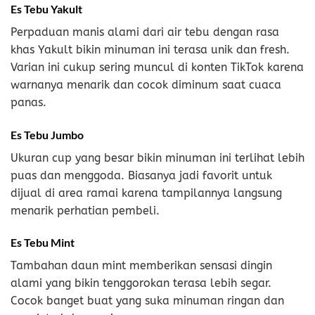
Es Tebu Yakult
Perpaduan manis alami dari air tebu dengan rasa
khas Yakult bikin minuman ini terasa unik dan fresh.
Varian ini cukup sering muncul di konten TikTok karena
warnanya menarik dan cocok diminum saat cuaca
panas.
Es Tebu Jumbo
Ukuran cup yang besar bikin minuman ini terlihat lebih
puas dan menggoda. Biasanya jadi favorit untuk
dijual di area ramai karena tampilannya langsung
menarik perhatian pembeli.
Es Tebu Mint
Tambahan daun mint memberikan sensasi dingin
alami yang bikin tenggorokan terasa lebih segar.
Cocok banget buat yang suka minuman ringan dan