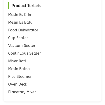
Product Terlaris
Mesin Es Krim
Mesin Es Batu
Food Dehydrator
Cup Sealer
Vacuum Sealer
Continuous Sealer
Mixer Roti
Mesin Bakso
Rice Steamer
Oven Deck
Planetary Mixer