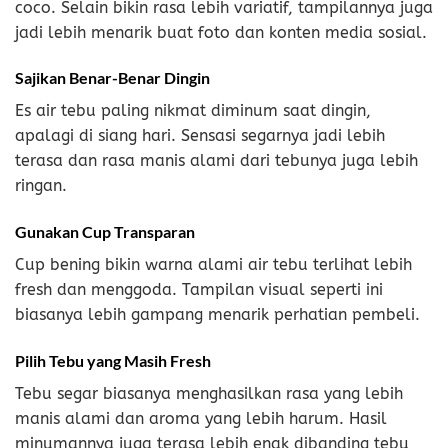
coco. Selain bikin rasa lebih variatif, tampilannya juga
jadi lebih menarik buat foto dan konten media sosial.
Sajikan Benar-Benar Dingin
Es air tebu paling nikmat diminum saat dingin,
apalagi di siang hari. Sensasi segarnya jadi lebih
terasa dan rasa manis alami dari tebunya juga lebih
ringan.
Gunakan Cup Transparan
Cup bening bikin warna alami air tebu terlihat lebih
fresh dan menggoda. Tampilan visual seperti ini
biasanya lebih gampang menarik perhatian pembeli.
Pilih Tebu yang Masih Fresh
Tebu segar biasanya menghasilkan rasa yang lebih
manis alami dan aroma yang lebih harum. Hasil
minumannya juga terasa lebih enak dibanding tebu