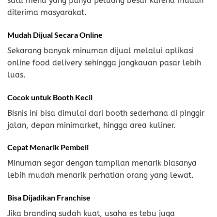
satu menu yang punya peluang besar karena mudah
diterima masyarakat.
Mudah Dijual Secara Online
Sekarang banyak minuman dijual melalui aplikasi
online food delivery sehingga jangkauan pasar lebih
luas.
Cocok untuk Booth Kecil
Bisnis ini bisa dimulai dari booth sederhana di pinggir
jalan, depan minimarket, hingga area kuliner.
Cepat Menarik Pembeli
Minuman segar dengan tampilan menarik biasanya
lebih mudah menarik perhatian orang yang lewat.
Bisa Dijadikan Franchise
Jika branding sudah kuat, usaha es tebu juga