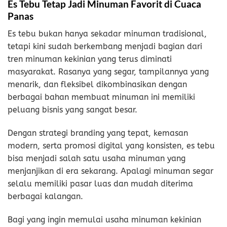
Es Tebu Tetap Jadi Minuman Favorit di Cuaca
Panas
Es tebu bukan hanya sekadar minuman tradisional,
tetapi kini sudah berkembang menjadi bagian dari
tren minuman kekinian yang terus diminati
masyarakat. Rasanya yang segar, tampilannya yang
menarik, dan fleksibel dikombinasikan dengan
berbagai bahan membuat minuman ini memiliki
peluang bisnis yang sangat besar.
Dengan strategi branding yang tepat, kemasan
modern, serta promosi digital yang konsisten, es tebu
bisa menjadi salah satu usaha minuman yang
menjanjikan di era sekarang. Apalagi minuman segar
selalu memiliki pasar luas dan mudah diterima
berbagai kalangan.
Bagi yang ingin memulai usaha minuman kekinian