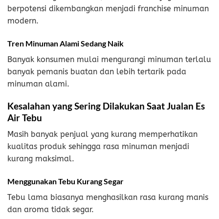
berpotensi dikembangkan menjadi franchise minuman
modern.
Tren Minuman Alami Sedang Naik
Banyak konsumen mulai mengurangi minuman terlalu
banyak pemanis buatan dan lebih tertarik pada
minuman alami.
Kesalahan yang Sering Dilakukan Saat Jualan Es
Air Tebu
Masih banyak penjual yang kurang memperhatikan
kualitas produk sehingga rasa minuman menjadi
kurang maksimal.
Menggunakan Tebu Kurang Segar
Tebu lama biasanya menghasilkan rasa kurang manis
dan aroma tidak segar.