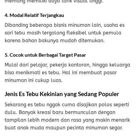
memang memiliki daya tarik visual tinggi.
4. Modal Relatif Terjangkau
Dibanding beberapa bisnis minuman lain, usaha es
sari tebu masih tergolong fleksibel untuk pemula
karena bahan bakunya mudah ditemukan.
5. Cocok untuk Berbagai Target Pasar
Mulai dari pelajar, pekerja kantoran, hingga keluarga
bisa menikmati es tebu. Hal ini membuat pasar
minuman ini cukup luas.
Jenis Es Tebu Kekinian yang Sedang Populer
Sekarang es tebu nggak cuma disajikan polos seperti
dulu. Banyak kreasi baru bermunculan dengan
tampilan lebih modern dan rasa yang makin menarik
buat anak muda maupun pecinta minuman segar.