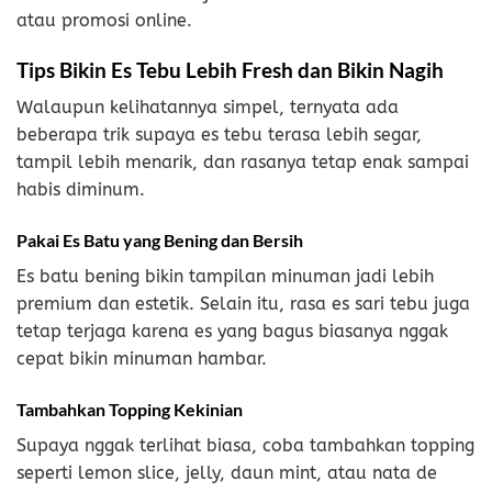
atau promosi online.
Tips Bikin Es Tebu Lebih Fresh dan Bikin Nagih
Walaupun kelihatannya simpel, ternyata ada
beberapa trik supaya es tebu terasa lebih segar,
tampil lebih menarik, dan rasanya tetap enak sampai
habis diminum.
Pakai Es Batu yang Bening dan Bersih
Es batu bening bikin tampilan minuman jadi lebih
premium dan estetik. Selain itu, rasa es sari tebu juga
tetap terjaga karena es yang bagus biasanya nggak
cepat bikin minuman hambar.
Tambahkan Topping Kekinian
Supaya nggak terlihat biasa, coba tambahkan topping
seperti lemon slice, jelly, daun mint, atau nata de