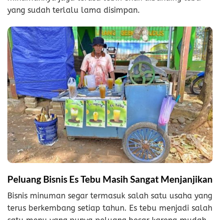
yang sudah terlalu lama disimpan.
Peluang Bisnis Es Tebu Masih Sangat Menjanjikan
Bisnis minuman segar termasuk salah satu usaha yang
terus berkembang setiap tahun. Es tebu menjadi salah