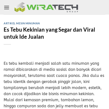
Skip
to
content
ARTIKEL MESIN MINUMAN
Es Tebu Kekinian yang Segar dan Viral
untuk Ide Jualan
Es tebu kembali menjadi salah satu minuman yang
ramai dibicarakan di media sosial dan banyak dicari
masyarakat, terutama saat cuaca panas. Jika dulu es
tebu identik dengan gerobak pinggir jalan, kini
tampilannya berubah menjadi lebih modern, estetik,
dan cocok dijadikan ide bisnis minuman kekinian.
Mulai dari kemasan premium, tambahan lemon,
hingga campuran soda dan jelly membuat es tebu