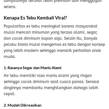
tampilannya terlihat lebih premium dan menggugah
selera.
Kenapa Es Tebu Kembali Viral?
Popularitas es tebu meningkat karena masyarakat
mulai mencari minuman yang terasa alami, segar,
dan cocok diminum kapan saja. Selain itu, banyak
pelaku bisnis mulai mengemas es tebu dengan konsep
yang lebih modern sehingga menarik perhatian anak
muda.
1. Rasanya Segar dan Manis Alami
Air tebu memiliki rasa manis alami yang ringan
sehingga cocok diminum saat cuaca panas. Sensasi
dinginnya membantu menghilangkan dahaga lebih
cepat.
2. Mudah Dikreasikan