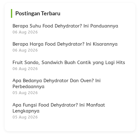
Postingan Terbaru
Berapa Suhu Food Dehydrator? Ini Panduannya
06 Aug 2026
Berapa Harga Food Dehydrator? Ini Kisarannya
06 Aug 2026
Fruit Sando, Sandwich Buah Cantik yang Lagi Hits
06 Aug 2026
Apa Bedanya Dehydrator Dan Oven? Ini
Perbedaannya
05 Aug 2026
Apa Fungsi Food Dehydrator? Ini Manfaat
Lengkapnya
05 Aug 2026