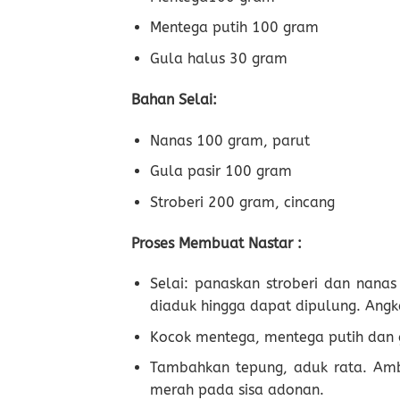
Mentega putih 100 gram
Gula halus 30 gram
Bahan Selai:
Nanas 100 gram, parut
Gula pasir 100 gram
Stroberi 200 gram, cincang
Proses Membuat Nastar :
Selai: panaskan stroberi dan nana
diaduk hingga dapat dipulung. Angk
Kocok mentega, mentega putih dan g
Tambahkan tepung, aduk rata. Amb
merah pada sisa adonan.