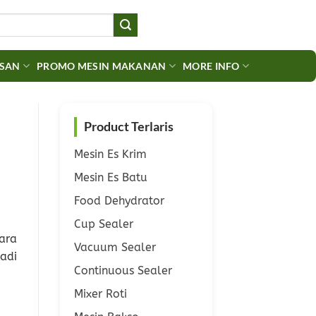
ASAN
PROMO MESIN MAKANAN
MORE INFO
Product Terlaris
Mesin Es Krim
Mesin Es Batu
Food Dehydrator
Cup Sealer
ara
Vacuum Sealer
adi
Continuous Sealer
Mixer Roti