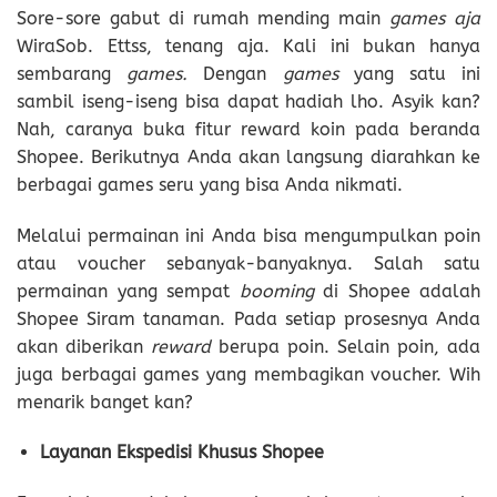
Sore-sore gabut di rumah mending main
games aja
WiraSob. Ettss, tenang aja. Kali ini bukan hanya
sembarang
games.
Dengan
games
yang satu ini
sambil iseng-iseng bisa dapat hadiah lho. Asyik kan?
Nah, caranya buka fitur reward koin pada beranda
Shopee. Berikutnya Anda akan langsung diarahkan ke
berbagai games seru yang bisa Anda nikmati.
Melalui permainan ini Anda bisa mengumpulkan poin
atau voucher sebanyak-banyaknya. Salah satu
permainan yang sempat
booming
di Shopee adalah
Shopee Siram tanaman. Pada setiap prosesnya Anda
akan diberikan
reward
berupa poin. Selain poin, ada
juga berbagai games yang membagikan voucher. Wih
menarik banget kan?
Layanan Ekspedisi Khusus Shopee