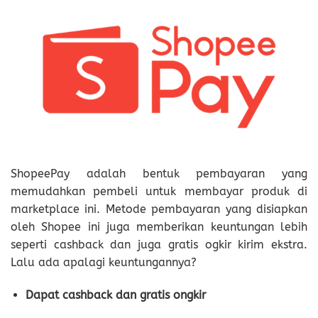
ShopeePay adalah bentuk pembayaran yang
memudahkan pembeli untuk membayar produk di
marketplace ini. Metode pembayaran yang disiapkan
oleh Shopee ini juga memberikan keuntungan lebih
seperti cashback dan juga gratis ogkir kirim ekstra.
Lalu ada apalagi keuntungannya?
Dapat cashback dan gratis ongkir