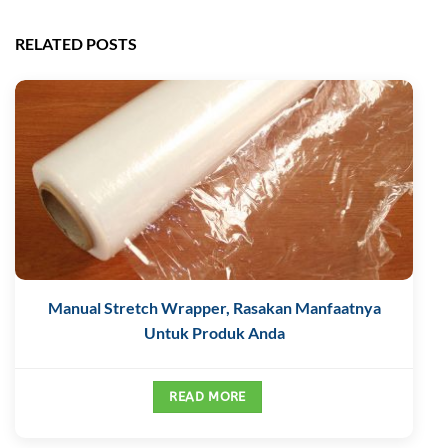
RELATED POSTS
Manual Stretch Wrapper, Rasakan Manfaatnya
Untuk Produk Anda
READ MORE