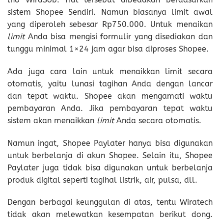
sistem Shopee Sendiri. Namun biasanya limit awal
yang diperoleh sebesar Rp750.000. Untuk menaikan
limit
Anda bisa mengisi formulir yang disediakan dan
tunggu minimal 1×24 jam agar bisa diproses Shopee.
Ada juga cara lain untuk menaikkan limit secara
otomatis, yaitu lunasi tagihan Anda dengan lancar
dan tepat waktu. Shopee akan mengamati waktu
pembayaran Anda. Jika pembayaran tepat waktu
sistem akan menaikkan
limit
Anda secara otomatis.
Namun ingat, Shopee Paylater hanya bisa digunakan
untuk berbelanja di akun Shopee. Selain itu, Shopee
Paylater juga tidak bisa digunakan untuk berbelanja
produk digital seperti tagihal listrik, air, pulsa, dll.
Dengan berbagai keunggulan di atas, tentu Wiratech
tidak akan melewatkan kesempatan berikut dong.