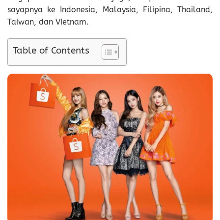
sayapnya ke Indonesia, Malaysia, Filipina, Thailand,
Taiwan, dan Vietnam.
Table of Contents