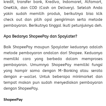
kredit, transfer bank, Kredivo, Indomaret, Alfamart,
OneKlik, dan COD (Cash on Delivery). Setelah Anda
yakin sudah memilih produk, berikutnya bisa klik
check out dan pilih opsi pengiriman serta metode
pembayaran. Berikutnya tinggal ikuti petunjuknya deh.
Apa Bedanya ShopeePay dan Spaylater?
Baik ShopeePay maupun Spaylater keduanya adalah
metode pembayaran andalan dari Shopee. Keduanya
memiliki cara yang berbeda dalam memproses
pembayaran. Umumnya ShopeePay memiliki fungsi
yang hampir sama dengan M-Banking atau serata
dengan ­
e-wallet.
Untuk beberapa minimarket dan
tempat makan pun sudah menyediakan pembayaran
dengan ShopeePay.
ShopeePay