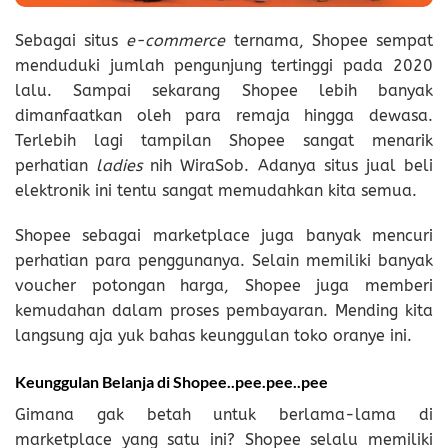
Sebagai situs
e-commerce
ternama, Shopee sempat
menduduki jumlah pengunjung tertinggi pada 2020
lalu. Sampai sekarang Shopee lebih banyak
dimanfaatkan oleh para remaja hingga dewasa.
Terlebih lagi tampilan Shopee sangat menarik
perhatian
ladies
nih WiraSob. Adanya situs jual beli
elektronik ini tentu sangat memudahkan kita semua.
Shopee sebagai marketplace juga banyak mencuri
perhatian para penggunanya. Selain memiliki banyak
voucher potongan harga, Shopee juga memberi
kemudahan dalam proses pembayaran. Mending kita
langsung aja yuk bahas keunggulan toko oranye ini.
Keunggulan Belanja di Shopee..pee.pee..pee
Gimana gak betah untuk berlama-lama di
marketplace yang satu ini? Shopee selalu memiliki