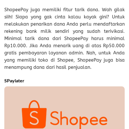
ShopeePay juga memiliki fitur tarik dana. Wah gilak
siih! Siapa yang gak cinta kalau kayak gini? Untuk
melakukan penarikan dana Anda perlu mendaftarkan
rekening bank milik sendiri yang sudah terivikasi.
Minimal tarik dana dari ShopeePay harus minimal
Rp10.000. Jika Anda menarik uang di atas Rp50.000
gratis pembayaran layanan admin. Nah, untuk Anda
yang memiliki toko di Shopee, ShopeePay juga bisa
menampung dana dari hasil penjualan.
SPaylater