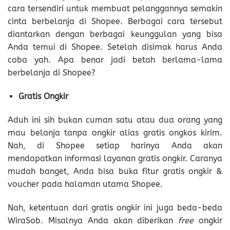
cara tersendiri untuk membuat pelanggannya semakin
cinta berbelanja di Shopee. Berbagai cara tersebut
diantarkan dengan berbagai keunggulan yang bisa
Anda temui di Shopee. Setelah disimak harus Anda
coba yah. Apa benar jadi betah berlama-lama
berbelanja di Shopee?
Gratis Ongkir
Aduh ini sih bukan cuman satu atau dua orang yang
mau belanja tanpa ongkir alias gratis ongkos kirim.
Nah, di Shopee setiap harinya Anda akan
mendapatkan informasi layanan gratis ongkir. Caranya
mudah banget, Anda bisa buka fitur gratis ongkir &
voucher pada halaman utama Shopee.
Nah, ketentuan dari gratis ongkir ini juga beda-beda
WiraSob. Misalnya Anda akan diberikan
free
ongkir