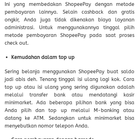
Ini yang membedakan ShopeePay dengan metode
pembayaran lainnya. Selain cashback dan gratis
ongkir, Anda juga tidak dikenakan biaya layanan
administrasi. Untuk menggunakannya tinggal pilih
metode pembayaran ShopeePay pada saat proses
check out.
Kemudahan dalam top up
Sering belanja menggunakan ShopeePay buat saldo
jadi abis deh. Tenang tinggal isi ulang lagi kok. Cara
top up atau isi ulang yang sering digunakan adalah
melalui transfer bank atau mendatangi kasir
minimarket. Ada beberapa pilihan bank yang bisa
Anda pilih dan top up melalui M-banking atau
datang ke ATM. Sedangkan untuk minimarket bisa
menyebutkan nomor telepon Anda.