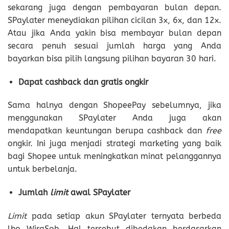
sekarang juga dengan pembayaran bulan depan.
SPaylater meneydiakan pilihan cicilan 3x, 6x, dan 12x.
Atau jika Anda yakin bisa membayar bulan depan
secara penuh sesuai jumlah harga yang Anda
bayarkan bisa pilih langsung pilihan bayaran 30 hari.
Dapat cashback dan gratis ongkir
Sama halnya dengan ShopeePay sebelumnya, jika
menggunakan SPaylater Anda juga akan
mendapatkan keuntungan berupa cashback dan
free
ongkir. Ini juga menjadi strategi marketing yang baik
bagi Shopee untuk meningkatkan minat pelanggannya
untuk berbelanja.
Jumlah
limit
awal SPaylater
Limit
pada setiap akun SPaylater ternyata berbeda
lho WiraSob. Hal tersebut dibedakan berdasarkan