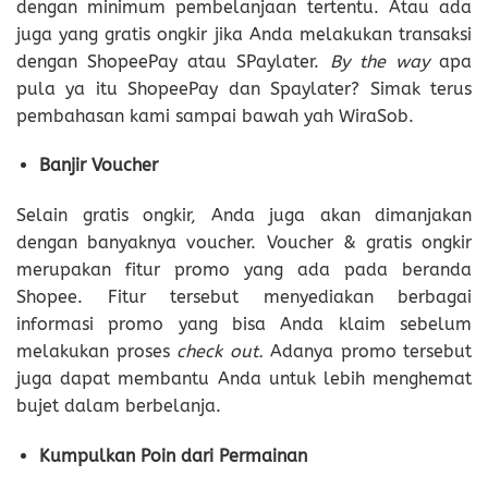
dengan minimum pembelanjaan tertentu. Atau ada
juga yang gratis ongkir jika Anda melakukan transaksi
dengan ShopeePay atau SPaylater.
By the way
apa
pula ya itu ShopeePay dan Spaylater? Simak terus
pembahasan kami sampai bawah yah WiraSob.
Banjir Voucher
Selain gratis ongkir, Anda juga akan dimanjakan
dengan banyaknya voucher. Voucher & gratis ongkir
merupakan fitur promo yang ada pada beranda
Shopee. Fitur tersebut menyediakan berbagai
informasi promo yang bisa Anda klaim sebelum
melakukan proses
check out.
Adanya promo tersebut
juga dapat membantu Anda untuk lebih menghemat
bujet dalam berbelanja.
Kumpulkan Poin dari Permainan