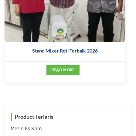
Stand Mixer Roti Terbaik 2026
READ MORE
Product Terlaris
Mesin Es Krim