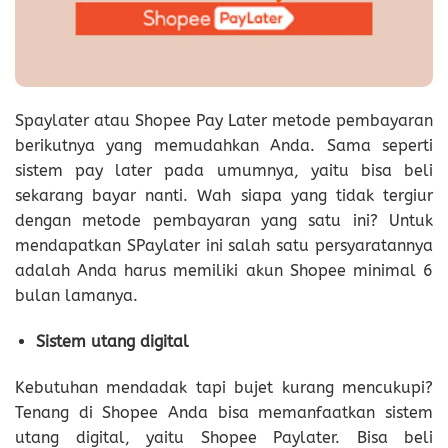
Spaylater atau Shopee Pay Later metode pembayaran
berikutnya yang memudahkan Anda. Sama seperti
sistem pay later pada umumnya, yaitu bisa beli
sekarang bayar nanti. Wah siapa yang tidak tergiur
dengan metode pembayaran yang satu ini? Untuk
mendapatkan SPaylater ini salah satu persyaratannya
adalah Anda harus memiliki akun Shopee minimal 6
bulan lamanya.
Sistem utang digital
Kebutuhan mendadak tapi bujet kurang mencukupi?
Tenang di Shopee Anda bisa memanfaatkan sistem
utang digital, yaitu Shopee Paylater. Bisa beli