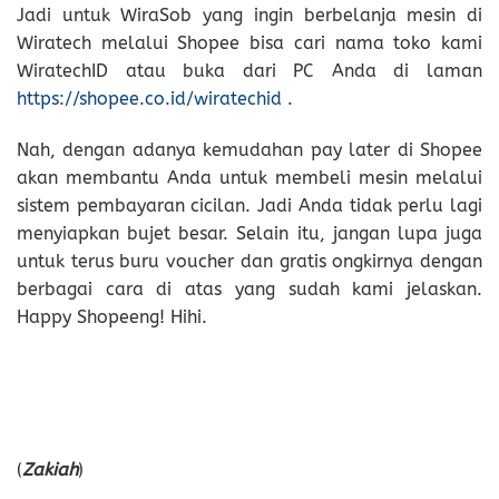
Jadi untuk WiraSob yang ingin berbelanja mesin di
Wiratech melalui Shopee bisa cari nama toko kami
WiratechID atau buka dari PC Anda di laman
https://shopee.co.id/wiratechid
.
Nah, dengan adanya kemudahan pay later di Shopee
akan membantu Anda untuk membeli mesin melalui
sistem pembayaran cicilan. Jadi Anda tidak perlu lagi
menyiapkan bujet besar. Selain itu, jangan lupa juga
untuk terus buru voucher dan gratis ongkirnya dengan
berbagai cara di atas yang sudah kami jelaskan.
Happy Shopeeng! Hihi.
(
Zakiah
)