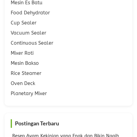
Mesin Es Batu
Food Dehydrator
Cup Sealer
Vacuum Sealer
Continuous Sealer
Mixer Roti
Mesin Bakso
Rice Steamer
Oven Deck
Planetary Mixer
Postingan Terbaru
Resep Ayam Kekinian yang Enak dan Bikin Nagih