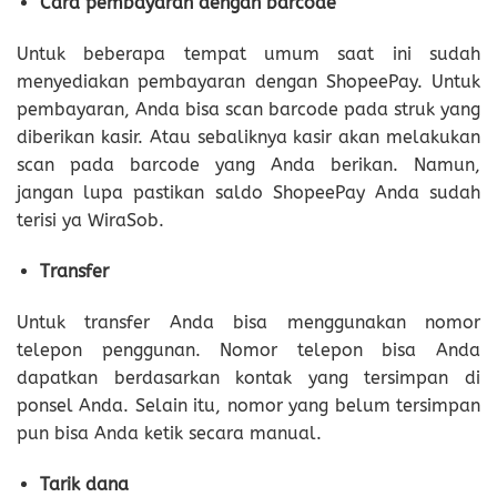
Cara pembayaran dengan barcode
Untuk beberapa tempat umum saat ini sudah
menyediakan pembayaran dengan ShopeePay. Untuk
pembayaran, Anda bisa scan barcode pada struk yang
diberikan kasir. Atau sebaliknya kasir akan melakukan
scan pada barcode yang Anda berikan. Namun,
jangan lupa pastikan saldo ShopeePay Anda sudah
terisi ya WiraSob.
Transfer
Untuk transfer Anda bisa menggunakan nomor
telepon penggunan. Nomor telepon bisa Anda
dapatkan berdasarkan kontak yang tersimpan di
ponsel Anda. Selain itu, nomor yang belum tersimpan
pun bisa Anda ketik secara manual.
Tarik dana