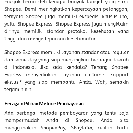
Enggak heran deh kenapa banyak banget yang suka
Shopee. Demi meningkatkan kepercayaan pelanggan,
ternyata Shopee juga memiliki ekspedisi khusus lho,
yaitu Shopee Express. Shopee Express juga mengklaim
dirinya memiliki standar protokol kesehatan yang
tinggi dan mengedepankan keselamatan.
Shopee Express memiliki layanan standar atau reguler
dan same day yang siap menjangkau berbagai daerah
di Indonesia. Jika ada kendala? Tenang Shopee
Express menyediakan layanan customer support
ekslusif yang siap membantu Anda. Wah, semakin
terjamin nih.
Beragam Pilihan Metode Pembayaran
Ada berbagai metode pembayaran yang tentu saja
mempermudah Anda di Shopee. Anda bisa
menggunakan ShopeePay, SPaylater, cicilan kartu