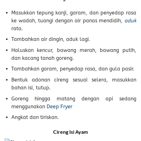
Masukkan tepung kanji, garam, dan penyedap rasa
ke wadah, tuangi dengan air panas mendidih,
aduk
rata.
Tambahkan air dingin, aduk lagi.
Haluskan kencur, bawang merah, bawang putih,
dan kacang tanah goreng.
Tambahkan garam, penyedap rasa, dan gula pasir.
Bentuk adonan cireng sesuai selera, masukkan
bahan isi, tutup.
Goreng hingga matang dengan api sedang
menggunakan
Deep Fryer
Angkat dan tiriskan.
Cireng Isi Ayam