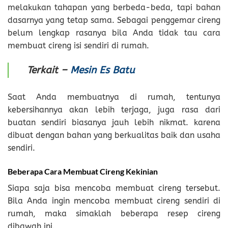
melakukan tahapan yang berbeda-beda, tapi bahan
dasarnya yang tetap sama. Sebagai penggemar cireng
belum lengkap rasanya bila Anda tidak tau cara
membuat cireng isi sendiri di rumah.
Terkait –
Mesin Es Batu
Saat Anda membuatnya di rumah, tentunya
kebersihannya akan lebih terjaga, juga rasa dari
buatan sendiri biasanya jauh lebih nikmat. karena
dibuat dengan bahan yang berkualitas baik dan usaha
sendiri.
Beberapa Cara Membuat Cireng Kekinian
Siapa saja bisa mencoba membuat cireng tersebut.
Bila Anda ingin mencoba membuat cireng sendiri di
rumah, maka simaklah beberapa resep cireng
dibawah ini.