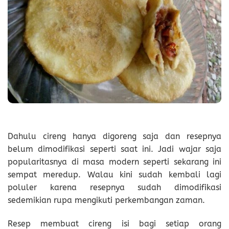
Dahulu cireng hanya digoreng saja dan resepnya
belum dimodifikasi seperti saat ini. Jadi wajar saja
popularitasnya di masa modern seperti sekarang ini
sempat meredup. Walau kini sudah kembali lagi
poluler karena resepnya sudah dimodifikasi
sedemikian rupa mengikuti perkembangan zaman.
Resep membuat cireng isi bagi setiap orang