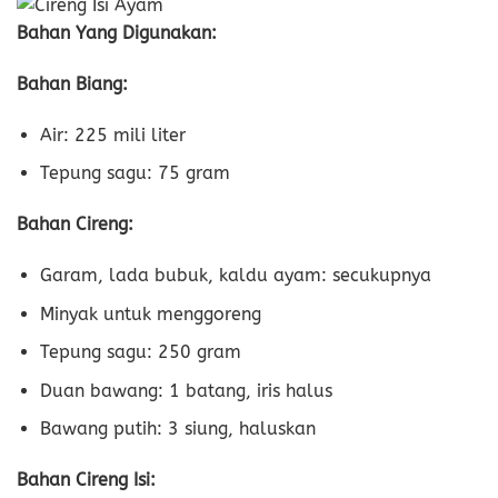
Bahan Yang Digunakan:
Bahan Biang:
Air: 225 mili liter
Tepung sagu: 75 gram
Bahan Cireng:
Garam, lada bubuk, kaldu ayam: secukupnya
Minyak untuk menggoreng
Tepung sagu: 250 gram
Duan bawang: 1 batang, iris halus
Bawang putih: 3 siung, haluskan
Bahan Cireng Isi: