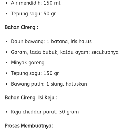
Air mendidih: 150 ml
Tepung sagu: 50 gr
Bahan Cireng :
Daun bawang: 1 batang, iris halus
Garam, lada bubuk, kaldu ayam: secukupnya
Minyak goreng
Tepung sagu: 150 gr
Bawang putih: 1 siung, haluskan
Bahan Cireng Isi Keju :
Keju cheddar parut: 50 gram
Proses Membuatnya: