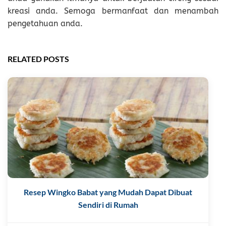
kreasi anda. Semoga bermanfaat dan menambah
pengetahuan anda.
RELATED POSTS
Resep Wingko Babat yang Mudah Dapat Dibuat
Sendiri di Rumah