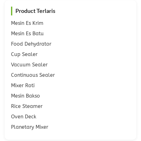
Product Terlaris
Mesin Es Krim
Mesin Es Batu
Food Dehydrator
Cup Sealer
Vacuum Sealer
Continuous Sealer
Mixer Roti
Mesin Bakso
Rice Steamer
Oven Deck
Planetary Mixer