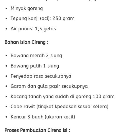
Minyak goreng
Tepung kanji (aci): 250 gram
Air panas: 1,5 gelas
Bahan Isian Cireng :
Bawang merah 2 siung
Bawang putih 1 siung
Penyedap rasa secukupnya
Garam dan gula pasir secukupnya
Kacang tanah yang sudah di goreng 100 gram
Cabe rawit (tingkat kpedasan sesuai selera)
Kencur 3 buah (ukuran kecil)
Proses Pembuatan Cireng Isi :