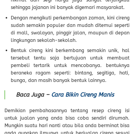
sehingga jajanan ini banyak digemari masyarakat.
Dengan mengikuti perkembangan zaman, kini cireng
sudah semakin populer dan mudah ditemui seperti
di mall, swalayan, pinggir jalan, maupun di depan
lingkungan sekolah-sekolah.
Bentuk cireng kini berkembang semakin unik, hal
tersebut tentu saja bertujuan untuk membuat
pembeli tertarik untuk mencobanya. bentuknya
beraneka ragam seperti: bintang, segitiga, hati,
bunga, dan masih banyak bentuk lainnya.
Baca Juga –
Cara Bikin Cireng Manis
Demikian pembahasannya tentang resep cireng isi
untuk jualan yang anda bisa coba sendiri dirumah.
Mungkin suatu hari nanti atau bila anda berminat bisa
anda gunakan ilmunya untuk berjualan cireng sesuai