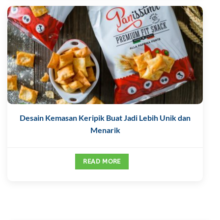
Desain Kemasan Keripik Buat Jadi Lebih Unik dan
Menarik
READ MORE