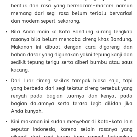
bentuk dan rasa yang bermacam-macam namun
memang dari segi rasa belum terlalu bervariasi
dan modern seperti sekarang.
Bila Anda main ke Kota Bandung kurang lengkap
rasanya bila belum mencoba cireng khas Bandung.
Makanan ini dibuat dengan cara digoreng dan
bahan dasar yang digunakan yakni tepung kanji dan
sedikit tepung terigu serta diberi bumbu atau saus
kacang.
Dari luar cireng sekilas tampak biasa saja, tapi
yang berbeda dari segi tekstur cireng tersebut yang
renyah pada bagian luarnya dan kenyal pada
bagian dalamnya serta terasa legit dilidah jika
Anda kunyah.
Kini makanan ini sudah menyebar di Kota-kota lain
seputar Indonesia, karena selain rasanya yang
nikmat dari segi harga juga sangat terjangkau