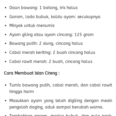
Daun bawang: 1 batang, iris halus
Garam, lada bubuk, kaldu ayam: secukupnya
Minyak untuk menumis
Ayam giling atau ayam cincang: 125 gram
Bawang putih: 2 siung, cincang halus
Cabai merah keriting: 2 buah cincang halus
Cabai rawit merah: 2 buah, cincang halus
Cara Membuat Isian Cireng :
Tumis bawang putih, cabai merah, dan cabai rawit
hingga harm
Masukkan ayam yang telah digiling dengan mesin
pengolah daging, aduk sampai berubah warna.
Tambahkan garam, merica bubuk, dan gula pasir,