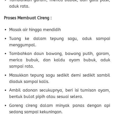
aduk rata.
Proses Membuat Cireng :
Masak air hingga mendidih
Tuang ke dalam tepung sagu, aduk sampai
menggumpal.
Tambahkan daun bawang, bawang putih, garam,
merica bubuk, dan kaldu ayam bubuk, aduk
sampai rata.
Masukkan tepung sagu sedikit demi sedikit sambil
diaduk sampai kalis.
Ambil adonan secukupnya, beri isi tumisan ayam,
bentuk bulat pipih atau sesuai selera.
Goreng cireng dalam minyak panas dengan api
sedang sampai kekuningan.