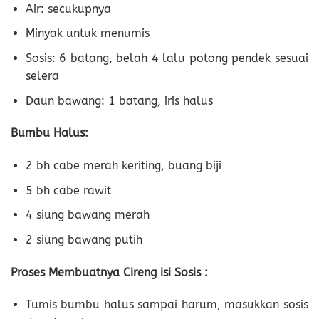
Air: secukupnya
Minyak untuk menumis
Sosis: 6 batang, belah 4 lalu potong pendek sesuai
selera
Daun bawang: 1 batang, iris halus
Bumbu Halus:
2 bh cabe merah keriting, buang biji
5 bh cabe rawit
4 siung bawang merah
2 siung bawang putih
Proses Membuatnya Cireng isi Sosis :
Tumis bumbu halus sampai harum, masukkan sosis