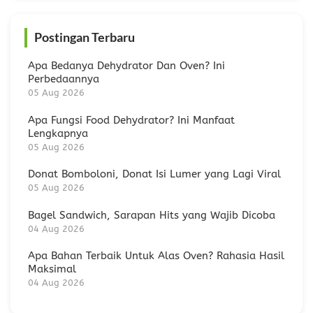
Postingan Terbaru
Apa Bedanya Dehydrator Dan Oven? Ini
Perbedaannya
05 Aug 2026
Apa Fungsi Food Dehydrator? Ini Manfaat
Lengkapnya
05 Aug 2026
Donat Bomboloni, Donat Isi Lumer yang Lagi Viral
05 Aug 2026
Bagel Sandwich, Sarapan Hits yang Wajib Dicoba
04 Aug 2026
Apa Bahan Terbaik Untuk Alas Oven? Rahasia Hasil
Maksimal
04 Aug 2026