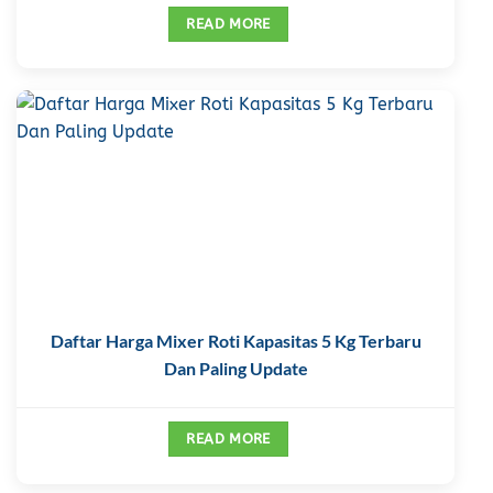
READ MORE
Daftar Harga Mixer Roti Kapasitas 5 Kg Terbaru
Dan Paling Update
READ MORE