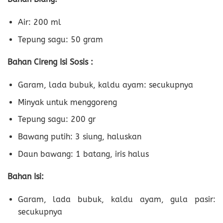
Air: 200 ml
Tepung sagu: 50 gram
Bahan Cireng Isi Sosis :
Garam, lada bubuk, kaldu ayam: secukupnya
Minyak untuk menggoreng
Tepung sagu: 200 gr
Bawang putih: 3 siung, haluskan
Daun bawang: 1 batang, iris halus
Bahan Isi:
Garam, lada bubuk, kaldu ayam, gula pasir:
secukupnya