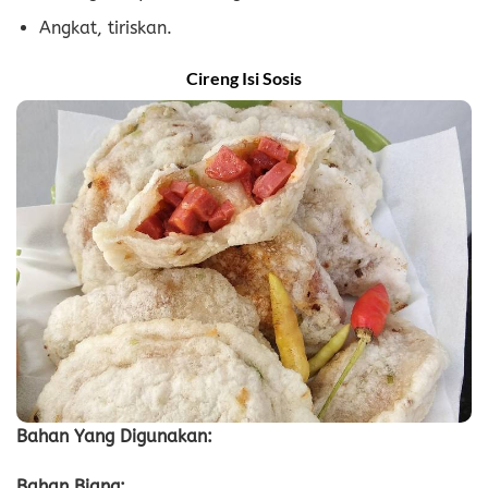
Angkat, tiriskan.
Cireng Isi Sosis
Bahan Yang Digunakan:
Bahan Biang: