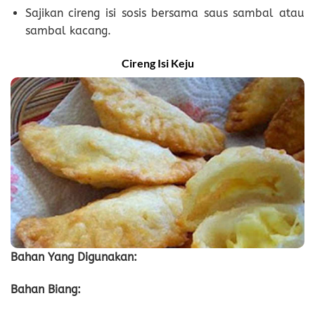
Sajikan cireng isi sosis bersama saus sambal atau
sambal kacang.
Cireng Isi Keju
Bahan Yang Digunakan:
Bahan Biang: