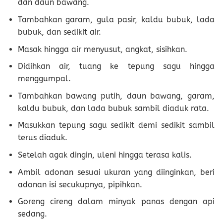
dan daun bawang.
Tambahkan garam, gula pasir, kaldu bubuk, lada
bubuk, dan sedikit air.
Masak hingga air menyusut, angkat, sisihkan.
Didihkan air, tuang ke tepung sagu hingga
menggumpal.
Tambahkan bawang putih, daun bawang, garam,
kaldu bubuk, dan lada bubuk sambil diaduk rata.
Masukkan tepung sagu sedikit demi sedikit sambil
terus diaduk.
Setelah agak dingin, uleni hingga terasa kalis.
Ambil adonan sesuai ukuran yang diinginkan, beri
adonan isi secukupnya, pipihkan.
Goreng cireng dalam minyak panas dengan api
sedang.