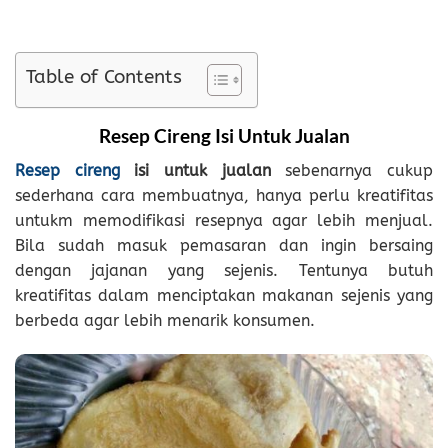
Table of Contents
Resep Cireng Isi Untuk Jualan
Resep cireng
isi untuk jualan
sebenarnya cukup
sederhana cara membuatnya, hanya perlu kreatifitas
untukm memodifikasi resepnya agar lebih menjual.
Bila sudah masuk pemasaran dan ingin bersaing
dengan jajanan yang sejenis. Tentunya butuh
kreatifitas dalam menciptakan makanan sejenis yang
berbeda agar lebih menarik konsumen.