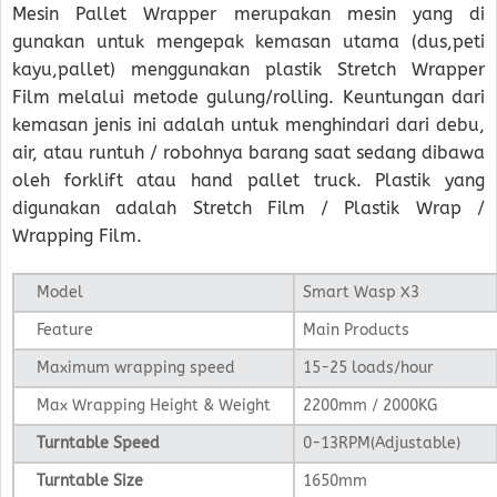
Mesin Pallet Wrapper merupakan mesin yang di
gunakan untuk mengepak kemasan utama (dus,peti
kayu,pallet) menggunakan plastik Stretch Wrapper
Film melalui metode gulung/rolling. Keuntungan dari
kemasan jenis ini adalah untuk menghindari dari debu,
air, atau runtuh / robohnya barang saat sedang dibawa
oleh forklift atau hand pallet truck. Plastik yang
digunakan adalah Stretch Film / Plastik Wrap /
Wrapping Film.
Model
Smart Wasp X3
Feature
Main Products
Maximum wrapping speed
15-25 loads/hour
Max Wrapping Height & Weight
2200mm / 2000KG
Turntable Speed
0-13RPM(Adjustable)
Turntable Size
1650mm