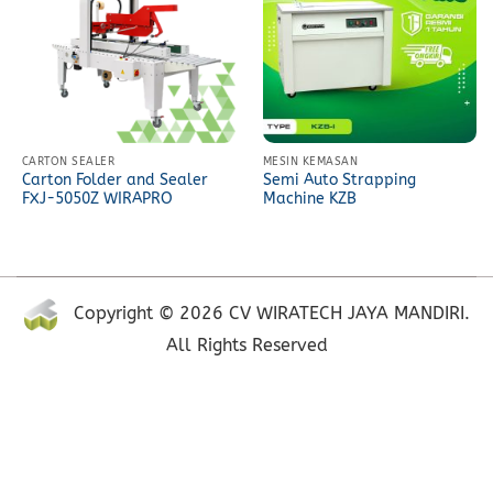
CARTON SEALER
MESIN KEMASAN
Carton Folder and Sealer
Semi Auto Strapping
FXJ-5050Z WIRAPRO
Machine KZB
Copyright © 2026 CV WIRATECH JAYA MANDIRI.
All Rights Reserved