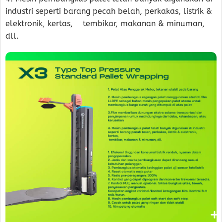
industri seperti barang pecah belah, perkakas, listrik &
elektronik, kertas, tembikar, makanan & minuman,
dll.