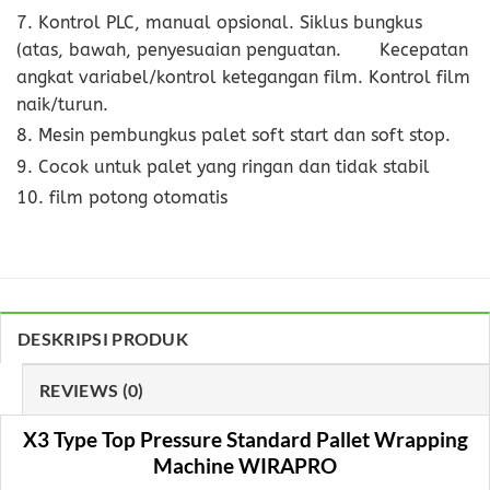
7. Kontrol PLC, manual opsional. Siklus bungkus
(atas, bawah, penyesuaian penguatan. Kecepatan
angkat variabel/kontrol ketegangan film. Kontrol film
naik/turun.
8. Mesin pembungkus palet soft start dan soft stop.
9. Cocok untuk palet yang ringan dan tidak stabil
10. film potong otomatis
DESKRIPSI PRODUK
REVIEWS (0)
X3 Type Top Pressure Standard Pallet Wrapping
Machine WIRAPRO