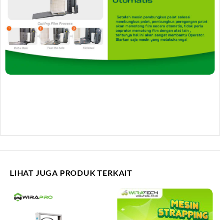
LIHAT JUGA PRODUK TERKAIT