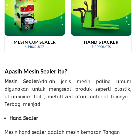
MESIN CUP SEALER
HAND STACKER
4 PRODUCTS
5 PRODUCTS
Apasih Mesin Sealer itu?
Mesin Sealer
Adalah jenis mesin paling umum
digunakan untuk mengseal produk seperti plastik,
alluminium foil , metallized atau material lainnya .
Terbagi menjadi
Hand Sealer
Mesin hand sealer adalah mesin kemasan Tangan