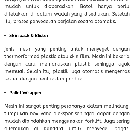
mudah untuk dioperasikan. Botol hanya perlu
diletakkan di dalam wadah yang disediakan. Setelah
itu, proses penyegelan berjalan secara otomatis.
Skin pack & Blister
jenis mesin yang penting untuk menyegel dengan
thermorformed plastic atau skin film. Mesin ini bekerja
dengan cara memanaskan plastik sehingga agak
memuai. Selain itu, plastik juga otomatis mengemas
sesuai dengan bentuk dari produk.
Pallet Wrapper
Mesin ini sangat penting perananya dalam melindungi
tumpukan box yang diekspor sehingga dapat dengan
mudah dipindahkan menggunakan forklift. Juga sering
ditemukan di bandara untuk menyegel bagasi