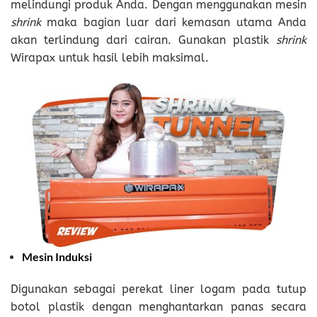
melindungi produk Anda. Dengan menggunakan mesin
shrink
maka bagian luar dari kemasan utama Anda
akan terlindung dari cairan. Gunakan plastik
shrink
Wirapax untuk hasil lebih maksimal.
Mesin Induksi
Digunakan sebagai perekat liner logam pada tutup
botol plastik dengan menghantarkan panas secara