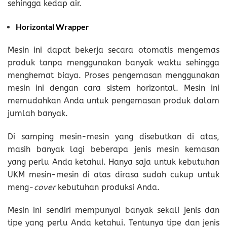
sehingga kedap air.
Horizontal Wrapper
Mesin ini dapat bekerja secara otomatis mengemas
produk tanpa menggunakan banyak waktu sehingga
menghemat biaya. Proses pengemasan menggunakan
mesin ini dengan cara sistem horizontal. Mesin ini
memudahkan Anda untuk pengemasan produk dalam
jumlah banyak.
Di samping mesin-mesin yang disebutkan di atas,
masih banyak lagi beberapa jenis mesin kemasan
yang perlu Anda ketahui. Hanya saja untuk kebutuhan
UKM mesin-mesin di atas dirasa sudah cukup untuk
meng-
cover
kebutuhan produksi Anda.
Mesin ini sendiri mempunyai banyak sekali jenis dan
tipe yang perlu Anda ketahui. Tentunya tipe dan jenis