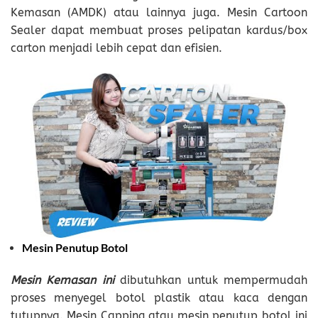
Kemasan (AMDK) atau lainnya juga. Mesin Cartoon
Sealer dapat membuat proses pelipatan kardus/box
carton menjadi lebih cepat dan efisien.
Mesin Penutup Botol
Mesin Kemasan ini
dibutuhkan untuk mempermudah
proses menyegel botol plastik atau kaca dengan
tutupnya. Mesin Capping atau mesin penutup botol ini