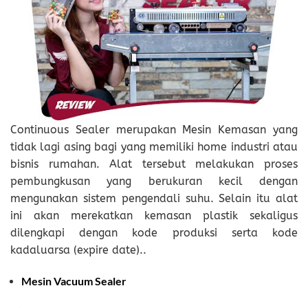
Continuous Sealer merupakan Mesin Kemasan yang
tidak lagi asing bagi yang memiliki home industri atau
bisnis rumahan. Alat tersebut melakukan proses
pembungkusan yang berukuran kecil dengan
mengunakan sistem pengendali suhu. Selain itu alat
ini akan merekatkan kemasan plastik sekaligus
dilengkapi dengan kode produksi serta kode
kadaluarsa (expire date)..
Mesin Vacuum Sealer