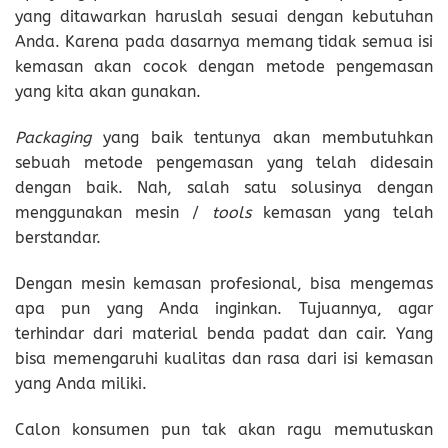
yang ditawarkan haruslah sesuai dengan kebutuhan
Anda. Karena pada dasarnya memang tidak semua isi
kemasan akan cocok dengan metode pengemasan
yang kita akan gunakan.
Packaging
yang baik tentunya akan membutuhkan
sebuah metode pengemasan yang telah didesain
dengan baik. Nah, salah satu solusinya dengan
menggunakan mesin /
tools
kemasan yang telah
berstandar.
Dengan mesin kemasan profesional, bisa mengemas
apa pun yang Anda inginkan. Tujuannya, agar
terhindar dari material benda padat dan cair. Yang
bisa memengaruhi kualitas dan rasa dari isi kemasan
yang Anda miliki.
Calon konsumen pun tak akan ragu memutuskan