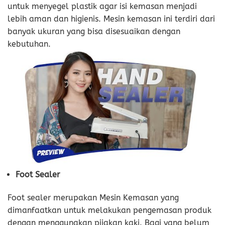
untuk menyegel plastik agar isi kemasan menjadi
lebih aman dan higienis. Mesin kemasan ini terdiri dari
banyak ukuran yang bisa disesuaikan dengan
kebutuhan.
Foot Sealer
Foot sealer merupakan Mesin Kemasan yang
dimanfaatkan untuk melakukan pengemasan produk
dengan menggunakan pijakan kaki. Bagi yang belum