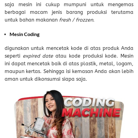
saja mesin ini cukup mumpuni untuk mengemas
berbagai macam jenis barang produksi terutama
untuk bahan makanan
fresh / frozzen
.
Mesin Coding
digunakan untuk mencetak kode di atas produk Anda
seperti
expired date
atau kode produksi kode. Mesin
ini dapat mencetak baik di atas plastik, metal, logam,
maupun kertas. Sehingga isi kemasan Anda akan lebih
aman untuk dikonsumsi siapa saja.