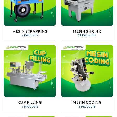
MESIN STRAPPING
MESIN SHRINK
4 PRODUCTS
19 PRODUCTS
CUP FILLING
MESIN CODING
4 PRODUCTS
5 PRODUCTS