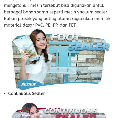
mengetahui, mesin tersebut bisa digunakan untuk
berbagai bahan sama seperti mesin vacuum sealer.
Bahan plastik yang paling utama digunakan memiliki
material dasar PVC, PE, PP, dan PET.
Continuous Sealer.