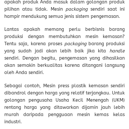
apakah produk Anda masuk dalam golongan produk
pilihan atau tidak. Mesin
packaging
sendiri saat ini
hampir mendukung semua jenis sistem pengemasan.
Lantas apakah memang perlu berbisnis barang
produksi dengan membutuhkan mesin kemasan?
Tentu saja, karena proses
packaging
barang produksi
yang sudah jadi akan lebih baik jika kita
handle
sendiri. Dengan begitu, pengemasan yang dihasilkan
akan semakin berkualitas karena ditangani langsung
oleh Anda sendiri.
Sebagai contoh, Mesin press plastik kemasan sendiri
dibandrol dengan harga yang relatif terjangkau. Untuk
golongan pengusaha Usaha Kecil Menengah (UKM)
rentang harga yang ditawarkan dijamin jauh lebih
murah daripada pengguaan mesin kemas kelas
industri.