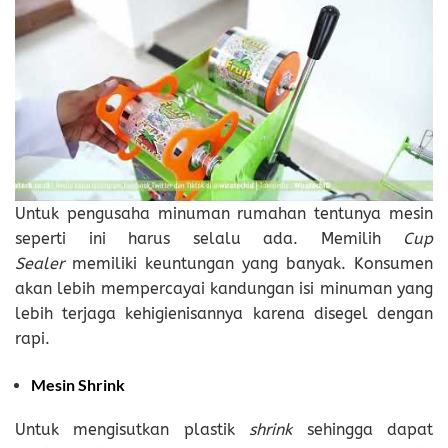
Untuk pengusaha minuman rumahan tentunya mesin
seperti ini harus selalu ada. Memilih
Cup
Sealer
memiliki keuntungan yang banyak. Konsumen
akan lebih mempercayai kandungan isi minuman yang
lebih terjaga kehigienisannya karena disegel dengan
rapi.
Mesin Shrink
Untuk mengisutkan plastik
shrink
sehingga dapat