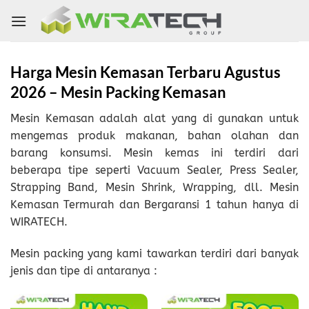
Skip
to
content
Harga Mesin Kemasan Terbaru Agustus
2026 – Mesin Packing Kemasan
Mesin Kemasan adalah alat yang di gunakan untuk
mengemas produk makanan, bahan olahan dan
barang konsumsi. Mesin kemas ini terdiri dari
beberapa tipe seperti Vacuum Sealer, Press Sealer,
Strapping Band, Mesin Shrink, Wrapping, dll. Mesin
Kemasan Termurah dan Bergaransi 1 tahun hanya di
WIRATECH.
Mesin packing yang kami tawarkan terdiri dari banyak
jenis dan tipe di antaranya :