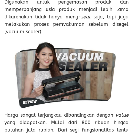
Digunakan untuk pengemasan produk dan
memperpanjang usia produk menjadi lebih lama
dikarenakan tidak hanya meng-
seal
saja, tapi juga
melakukan proses pemvakuman sebelum disegel
(vacuum sealer).
Harga sangat terjangkau dibandingkan dengan
value
yang didapatkan. Mulai dari 800 ribuan hingga
puluhan juta rupiah. Dari segi fungsionalitas tentu