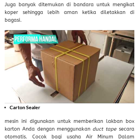
Juga banyak ditemukan di bandara untuk mengikat
koper sehingga lebih aman ketika diletakkan di
bagasi.
Carton Sealer
mesin ini digunakan untuk memberikan lakban box
karton Anda dengan menggunakan
duct tape
secara
otomatis. Cocok bagi usaha Air Minum Dalam