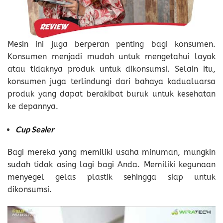
Mesin ini juga berperan penting bagi konsumen.
Konsumen menjadi mudah untuk mengetahui layak
atau tidaknya produk untuk dikonsumsi. Selain itu,
konsumen juga terlindungi dari bahaya kadualuarsa
produk yang dapat berakibat buruk untuk kesehatan
ke depannya.
Cup Sealer
Bagi mereka yang memiliki usaha minuman, mungkin
sudah tidak asing lagi bagi Anda. Memiliki kegunaan
menyegel gelas plastik sehingga siap untuk
dikonsumsi.