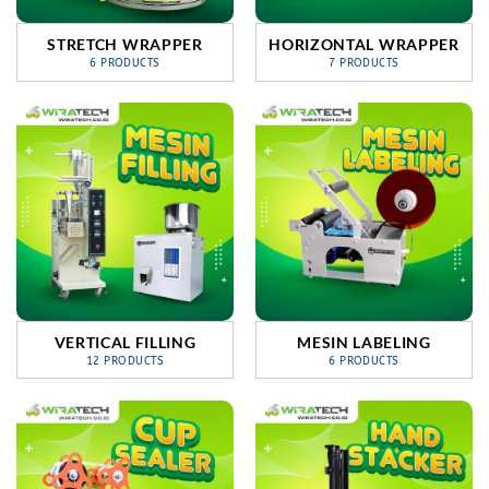
STRETCH WRAPPER
HORIZONTAL WRAPPER
6 PRODUCTS
7 PRODUCTS
VERTICAL FILLING
MESIN LABELING
12 PRODUCTS
6 PRODUCTS