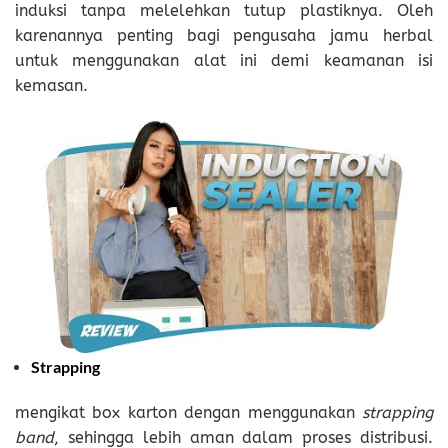
induksi tanpa melelehkan tutup plastiknya. Oleh
karenannya penting bagi pengusaha jamu herbal
untuk menggunakan alat ini demi keamanan isi
kemasan.
Strapping
mengikat box karton dengan menggunakan
strapping
band
, sehingga lebih aman dalam proses distribusi.