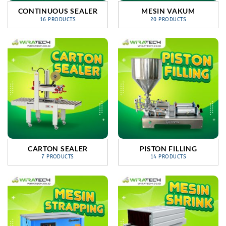
CONTINUOUS SEALER
MESIN VAKUM
16 PRODUCTS
20 PRODUCTS
CARTON SEALER
PISTON FILLING
7 PRODUCTS
14 PRODUCTS