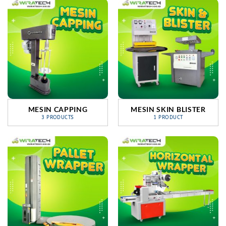
MESIN CAPPING
MESIN SKIN BLISTER
3 PRODUCTS
1 PRODUCT