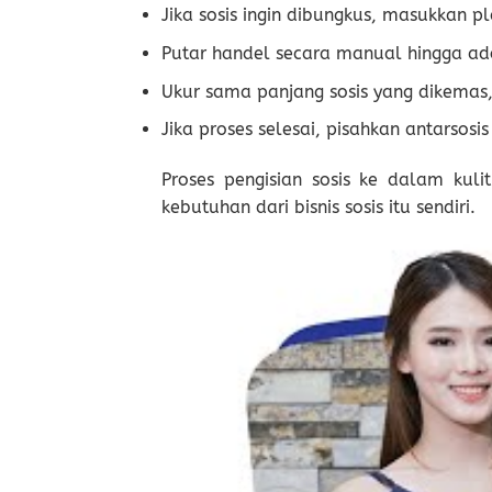
Jika sosis ingin dibungkus, masukkan pl
Putar handel secara manual hingga ad
Ukur sama panjang sosis yang dikemas,
Jika proses selesai, pisahkan antarsosi
Proses pengisian sosis ke dalam kuli
kebutuhan dari bisnis sosis itu sendiri.