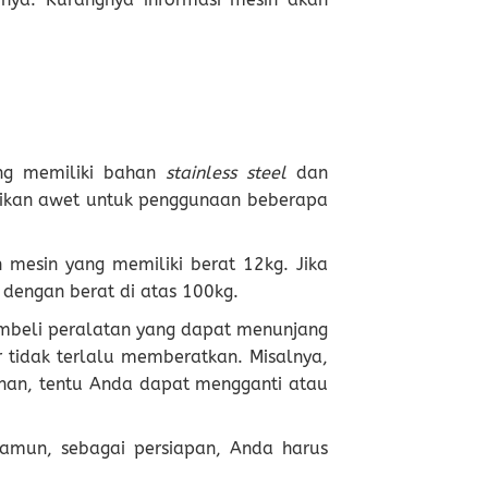
ang memiliki bahan
stainless steel
dan
stikan awet untuk penggunaan beberapa
 mesin yang memiliki berat 12kg. Jika
 dengan berat di atas 100kg.
mbeli peralatan yang dapat menunjang
 tidak terlalu memberatkan. Misalnya,
ginan, tentu Anda dapat mengganti atau
amun, sebagai persiapan, Anda harus