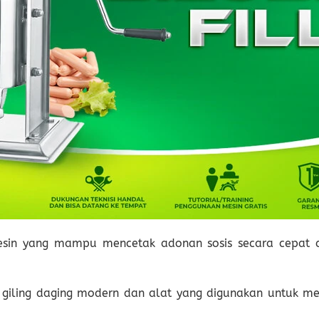
mesin yang mampu mencetak adonan sosis secara cepat 
 giling daging modern dan alat yang digunakan untuk 