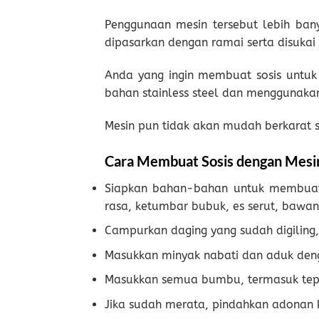
Penggunaan mesin tersebut lebih ban
dipasarkan dengan ramai serta disukai
Anda yang ingin membuat sosis untuk 
bahan stainless steel dan menggunakan 
Mesin pun tidak akan mudah berkarat 
Cara Membuat Sosis dengan Mesi
Siapkan bahan-bahan untuk membuat s
rasa, ketumbar bubuk, es serut, bawang 
Campurkan daging yang sudah digiling,
Masukkan minyak nabati dan aduk den
Masukkan semua bumbu, termasuk tepung
Jika sudah merata, pindahkan adonan 