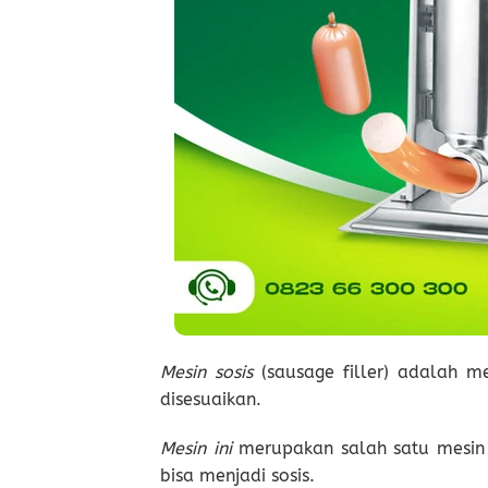
Mesin sosis
(sausage filler) adalah 
disesuaikan.
Mesin ini
merupakan salah satu mesin
bisa menjadi sosis.