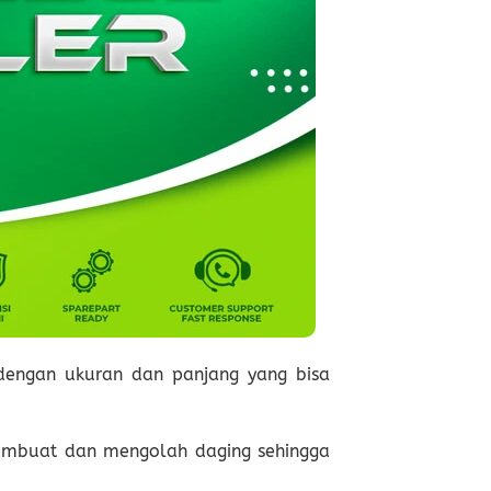
dengan ukuran dan panjang yang bisa
membuat dan mengolah daging sehingga