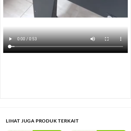
LIHAT JUGA PRODUK TERKAIT