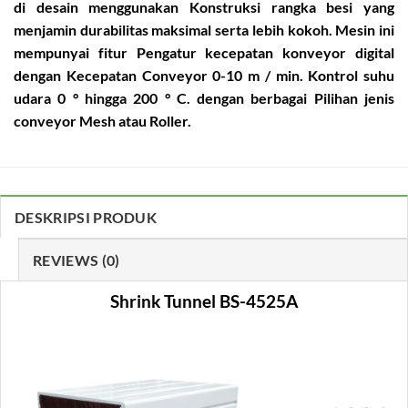
di desain menggunakan Konstruksi rangka besi yang
menjamin durabilitas maksimal serta lebih kokoh. Mesin ini
mempunyai fitur Pengatur kecepatan konveyor digital
dengan Kecepatan Conveyor 0-10 m / min. Kontrol suhu
udara 0 ° hingga 200 ° C. dengan berbagai Pilihan jenis
conveyor Mesh atau Roller.
DESKRIPSI PRODUK
REVIEWS (0)
Shrink Tunnel BS-4525A