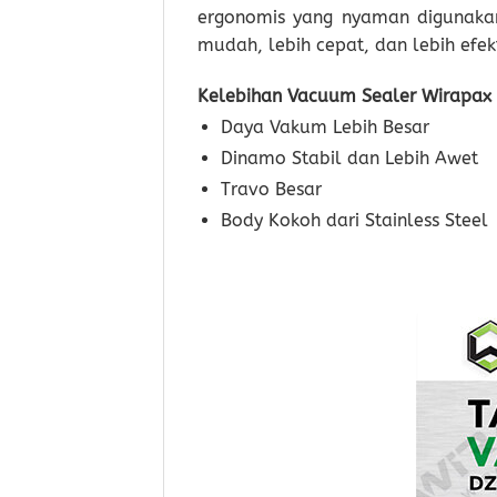
ergonomis yang nyaman digunakan.
mudah, lebih cepat, dan lebih efekt
Kelebihan Vacuum Sealer Wirapax
Daya Vakum Lebih Besar
Dinamo Stabil dan Lebih Awet
Travo Besar
Body Kokoh dari Stainless Steel