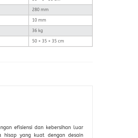
280 mm
10 mm
36 kg
50 × 35 × 35 cm
gan efisiensi dan kebersihan luar
a hisap yang kuat dengan desain