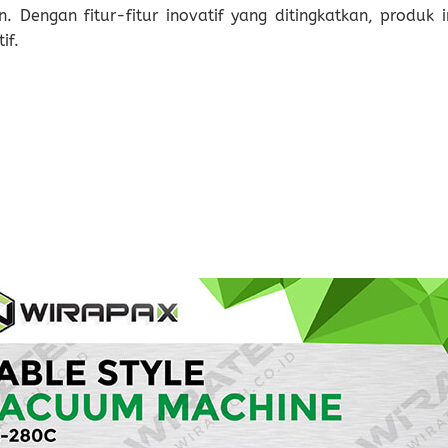
 Dengan fitur-fitur inovatif yang ditingkatkan, produk 
if.