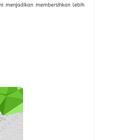
ini menjadikan membersihkan lebih