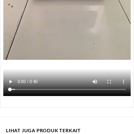
LIHAT JUGA PRODUK TERKAIT