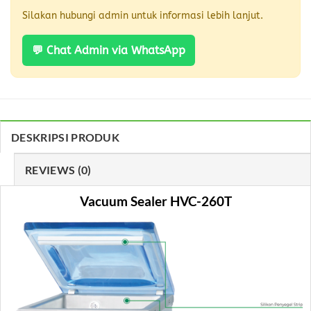
Silakan hubungi admin untuk informasi lebih lanjut.
💬 Chat Admin via WhatsApp
DESKRIPSI PRODUK
REVIEWS (0)
Vacuum Sealer HVC-260T