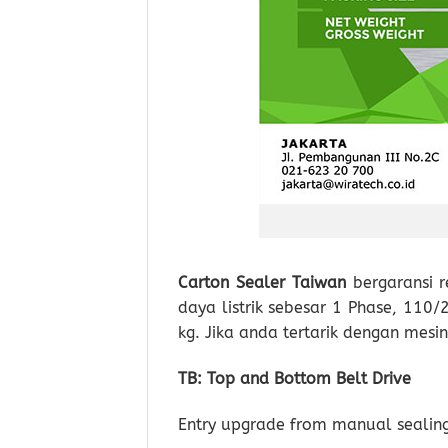
Carton Sealer Taiwan
bergaransi r
daya listrik sebesar 1 Phase, 110
kg. Jika anda tertarik dengan mesi
TB: Top and Bottom Belt Drive
Entry upgrade from manual sealing. 