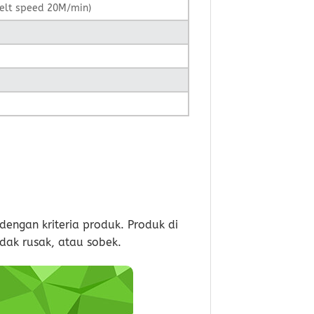
Belt speed 20M/min)
dengan kriteria produk. Produk di
dak rusak, atau sobek.