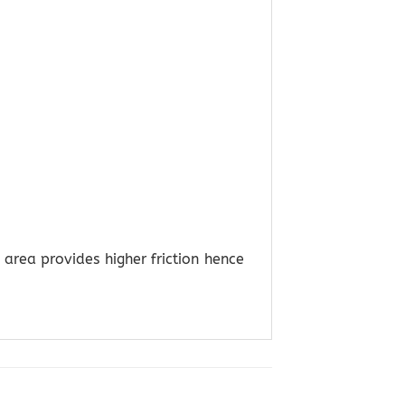
area provides higher friction hence