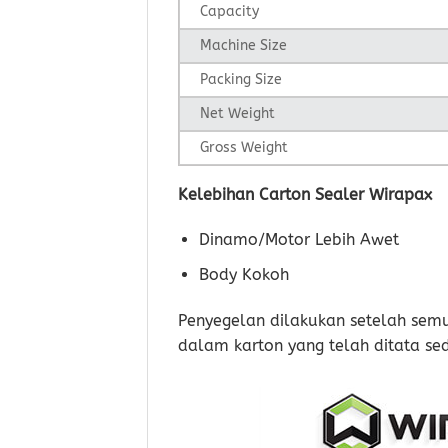
Capacity
Machine Size
Packing Size
Net Weight
Gross Weight
Kelebihan Carton Sealer Wirapax
Dinamo/Motor Lebih Awet
Body Kokoh
Penyegelan dilakukan setelah semua
dalam karton yang telah ditata se