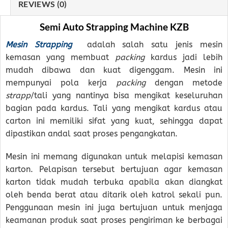
REVIEWS (0)
Semi Auto Strapping Machine KZB
Mesin Strapping
adalah salah satu jenis mesin
kemasan yang membuat
packing
kardus jadi lebih
mudah dibawa dan kuat digenggam. Mesin ini
mempunyai pola kerja
packing
dengan metode
strapp
/tali yang nantinya bisa mengikat keseluruhan
bagian pada kardus. Tali yang mengikat kardus atau
carton ini memiliki sifat yang kuat, sehingga dapat
dipastikan andal saat proses pengangkatan.
Mesin ini memang digunakan untuk melapisi kemasan
karton. Pelapisan tersebut bertujuan agar kemasan
karton tidak mudah terbuka apabila akan diangkat
oleh benda berat atau ditarik oleh katrol sekali pun.
Penggunaan mesin ini juga bertujuan untuk menjaga
keamanan produk saat proses pengiriman ke berbagai