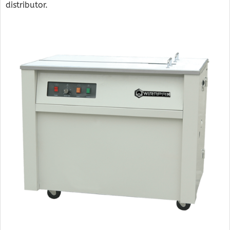
distributor.