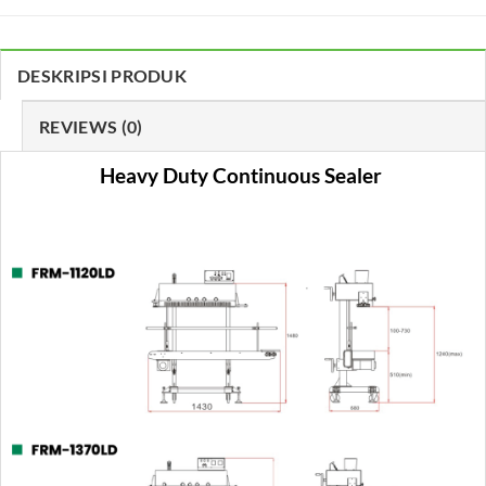
DESKRIPSI PRODUK
REVIEWS (0)
Heavy Duty Continuous Sealer