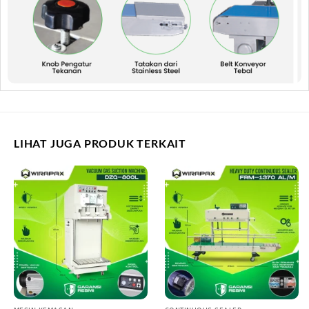
LIHAT JUGA PRODUK TERKAIT