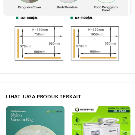
LIHAT JUGA PRODUK TERKAIT