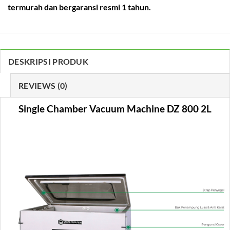
termurah dan bergaransi resmi 1 tahun.
DESKRIPSI PRODUK
REVIEWS (0)
Single Chamber Vacuum Machine DZ 800 2L