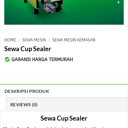
HOME
/
SEWA MESIN
/
SEWA MESIN KEMASAN
Sewa Cup Sealer
GARANSI HARGA TERMURAH
DESKRIPSI PRODUK
REVIEWS (0)
Sewa Cup Sealer