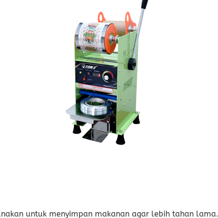
nakan untuk menyimpan makanan agar lebih tahan lama. 