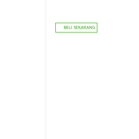
BELI SEKARANG