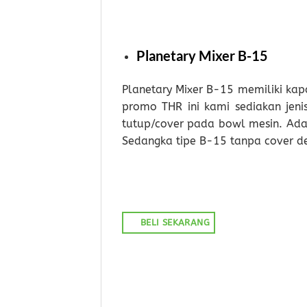
Planetary Mixer B-15
Planetary Mixer B-15 memiliki kap
promo THR ini kami sediakan jeni
tutup/cover pada bowl mesin. Ada
Sedangka tipe B-15 tanpa cover de
BELI SEKARANG