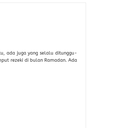
u, ada juga yang selalu ditunggu-
emput rezeki di bulan Ramadan. Ada