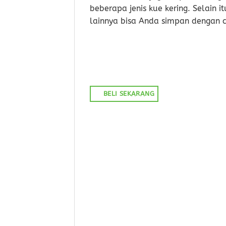
beberapa jenis kue kering. Selain 
lainnya bisa Anda simpan dengan 
BELI SEKARANG