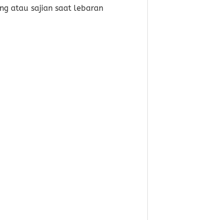
ng atau sajian saat lebaran