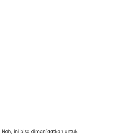
Nah, ini bisa dimanfaatkan untuk