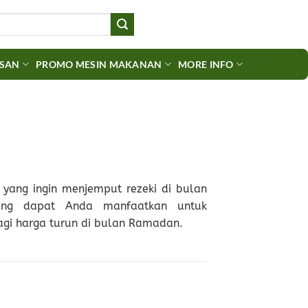
ASAN
PROMO MESIN MAKANAN
MORE INFO
 yang ingin menjemput rezeki di bulan
ang dapat Anda manfaatkan untuk
gi harga turun di bulan Ramadan.