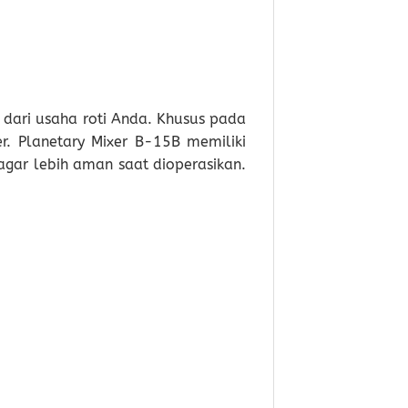
 dari usaha roti Anda. Khusus pada
r. Planetary Mixer B-15B memiliki
gar lebih aman saat dioperasikan.