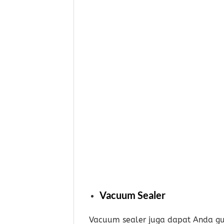
Vacuum Sealer
Vacuum sealer juga dapat Anda gu