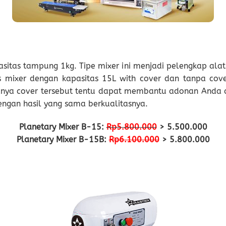
asitas tampung 1kg. Tipe mixer ini menjadi pelengkap alat
s mixer dengan kapasitas 15L with cover dan tanpa cove
nya cover tersebut tentu dapat membantu adonan Anda a
ngan hasil yang sama berkualitasnya.
Planetary Mixer B-15:
Rp5.800.000
> 5.500.000
Planetary Mixer B-15B:
Rp6.100.000
> 5.800.000