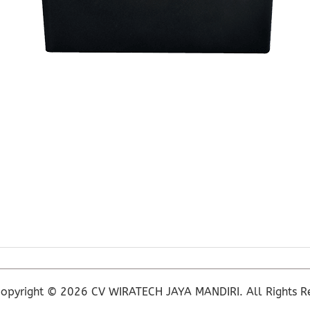
opyright © 2026 CV WIRATECH JAYA MANDIRI. All Rights R