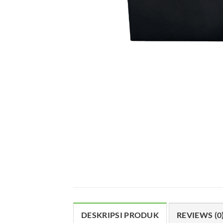
DESKRIPSI PRODUK
REVIEWS (0