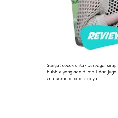
Sangat cocok untuk berbagai sirup
bubble yang ada di mall dan juga 
campuran minumannnya.