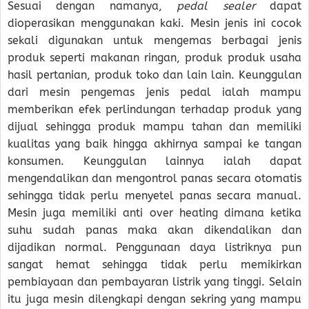
Sesuai dengan namanya,
pedal sealer
dapat
dioperasikan menggunakan kaki. Mesin jenis ini cocok
sekali digunakan untuk mengemas berbagai jenis
produk seperti makanan ringan, produk produk usaha
hasil pertanian, produk toko dan lain lain. Keunggulan
dari mesin pengemas jenis pedal ialah mampu
memberikan efek perlindungan terhadap produk yang
dijual sehingga produk mampu tahan dan memiliki
kualitas yang baik hingga akhirnya sampai ke tangan
konsumen. Keunggulan lainnya ialah dapat
mengendalikan dan mengontrol panas secara otomatis
sehingga tidak perlu menyetel panas secara manual.
Mesin juga memiliki anti over heating dimana ketika
suhu sudah panas maka akan dikendalikan dan
dijadikan normal. Penggunaan daya listriknya pun
sangat hemat sehingga tidak perlu memikirkan
pembiayaan dan pembayaran listrik yang tinggi. Selain
itu juga mesin dilengkapi dengan sekring yang mampu