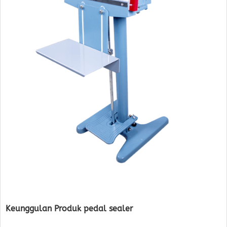
Keunggulan Produk pedal sealer