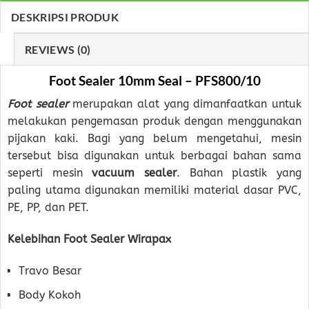
DESKRIPSI PRODUK
REVIEWS (0)
Foot Sealer 10mm Seal – PFS800/10
Foot sealer
merupakan alat yang dimanfaatkan untuk
melakukan pengemasan produk dengan menggunakan
pijakan kaki. Bagi yang belum mengetahui, mesin
tersebut bisa digunakan untuk berbagai bahan sama
seperti mesin
vacuum sealer
. Bahan plastik yang
paling utama digunakan memiliki material dasar PVC,
PE, PP, dan PET.
Kelebihan Foot Sealer Wirapax
Travo Besar
Body Kokoh