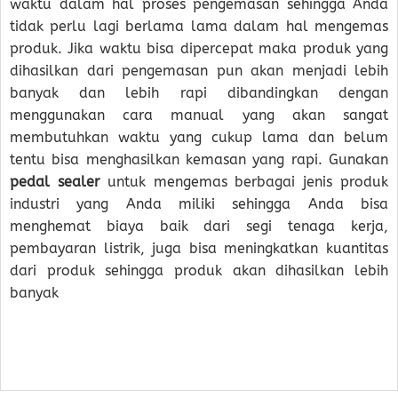
waktu dalam hal proses pengemasan sehingga Anda
tidak perlu lagi berlama lama dalam hal mengemas
produk. Jika waktu bisa dipercepat maka produk yang
dihasilkan dari pengemasan pun akan menjadi lebih
banyak dan lebih rapi dibandingkan dengan
menggunakan cara manual yang akan sangat
membutuhkan waktu yang cukup lama dan belum
tentu bisa menghasilkan kemasan yang rapi. Gunakan
pedal sealer
untuk mengemas berbagai jenis produk
industri yang Anda miliki sehingga Anda bisa
menghemat biaya baik dari segi tenaga kerja,
pembayaran listrik, juga bisa meningkatkan kuantitas
dari produk sehingga produk akan dihasilkan lebih
banyak