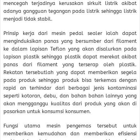
mencegah terjadinya kerusakan sirkuit listrik akibat
adanya gangguan tegangan pada listrik sehingga listrik
menjadi tidak stabil.
Prinsip kerja dari mesin pedal sealer ialah dapat
menginduksikan panas yang bersumber dari filament
ke dalam lapisan Teflon yang akan disalurkan pada
lapisan plastik sehingga plastik dapat merekat akibat
panas dari filament yang terserap oleh plastik.
Rekatan tersebutlah yang dapat memberikan segela
pada produk sehingga produk bisa terkemas dengan
rapid an terhindar dari berbagai jenis kontaminasi
seperti kotoran, debu, dan bahan bahan lainnya yang
akan mengganggu kualitas dari produk yang akan di
pasarkan untuk konsumsi konsumen.
Fungsi utama mesin pengemas tersebut untuk
memberikan kemudahan dan memberikan efisiensi