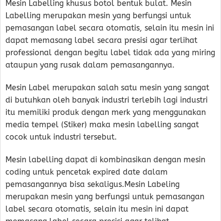
Mesin Labelling khusus botol bentuk bulat. Mesin
Labelling merupakan mesin yang berfungsi untuk
pemasangan label secara otomatis, selain itu mesin ini
dapat memasang label secara presisi agar terlihat
professional dengan begitu label tidak ada yang miring
ataupun yang rusak dalam pemasangannya.
Mesin Label merupakan salah satu mesin yang sangat
di butuhkan oleh banyak industri terlebih lagi industri
itu memiliki produk dengan merk yang menggunakan
media tempel (Stiker) maka mesin labelling sangat
cocok untuk industri tersebut.
Mesin labelling dapat di kombinasikan dengan mesin
coding untuk pencetak expired date dalam
pemasangannya bisa sekaligus.Mesin Labeling
merupakan mesin yang berfungsi untuk pemasangan
label secara otomatis, selain itu mesin ini dapat