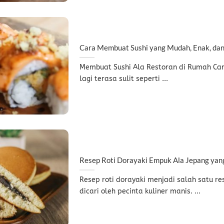
Cara Membuat Sushi yang Mudah, Enak, dan
Membuat Sushi Ala Restoran di Rumah Car
lagi terasa sulit seperti ...
Resep Roti Dorayaki Empuk Ala Jepang yan
Resep roti dorayaki menjadi salah satu r
dicari oleh pecinta kuliner manis. ...