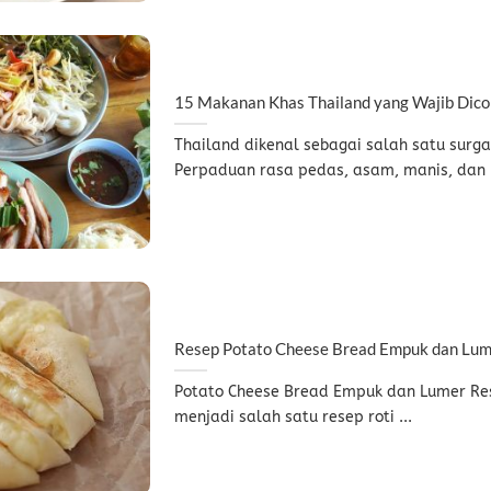
15 Makanan Khas Thailand yang Wajib Dico
Thailand dikenal sebagai salah satu surga
Perpaduan rasa pedas, asam, manis, dan .
Resep Potato Cheese Bread Empuk dan Lum
Potato Cheese Bread Empuk dan Lumer Re
menjadi salah satu resep roti ...