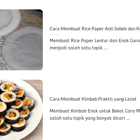
Cara Membuat Rice Paper Anti Sobek dan K
Membuat Rice Paper Lentur dan Enak Cara
menjadi salah satu topik ...
Cara Membuat Kimbab Praktis yang Lezat
Membuat Kimbab Enak untuk Bekal Cara 
salah satu topik yang banyak dicari ...