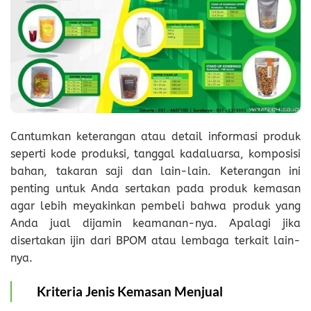
Cantumkan keterangan atau detail informasi produk
seperti kode produksi, tanggal kadaluarsa, komposisi
bahan, takaran saji dan lain-lain. Keterangan ini
penting untuk Anda sertakan pada produk kemasan
agar lebih meyakinkan pembeli bahwa produk yang
Anda jual dijamin keamanan-nya. Apalagi jika
disertakan ijin dari BPOM atau lembaga terkait lain-
nya.
Kriteria Jenis Kemasan Menjual