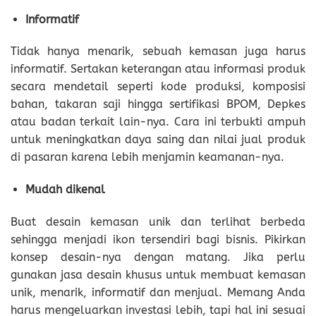
Informatif
Tidak hanya menarik, sebuah kemasan juga harus
informatif. Sertakan keterangan atau informasi produk
secara mendetail seperti kode produksi, komposisi
bahan, takaran saji hingga sertifikasi BPOM, Depkes
atau badan terkait lain-nya. Cara ini terbukti ampuh
untuk meningkatkan daya saing dan nilai jual produk
di pasaran karena lebih menjamin keamanan-nya.
Mudah dikenal
Buat desain kemasan unik dan terlihat berbeda
sehingga menjadi ikon tersendiri bagi bisnis. Pikirkan
konsep desain-nya dengan matang. Jika perlu
gunakan jasa desain khusus untuk membuat kemasan
unik, menarik, informatif dan menjual. Memang Anda
harus mengeluarkan investasi lebih, tapi hal ini sesuai