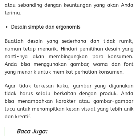
atau sebanding dengan keuntungan yang akan Anda
terima.
Desain simple dan ergonomis
Buatlah desain yang sederhana dan tidak rumit,
namun tetap menarik. Hindari pemilihan desain yang
nanti-nya akan membingungkan para konsumen.
Anda bisa menggunakan gambar, warna dan font
yang menarik untuk memikat perhatian konsumen.
Agar tidak terkesan kaku, gambar yang digunakan
tidak harus selalu berkaitan dengan produk. Anda
bisa menambahkan karakter atau gambar-gambar
lucu untuk menampilkan kesan visual yang lebih unik
dan kreatif.
Baca Juga: