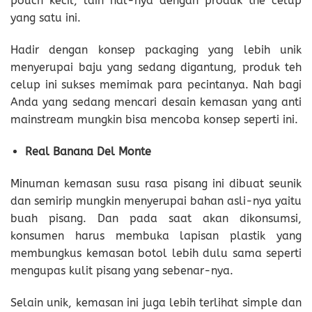
pouch kecil, lain hal-nya dengan produk the celup
yang satu ini.
Hadir dengan konsep packaging yang lebih unik
menyerupai baju yang sedang digantung, produk teh
celup ini sukses memimak para pecintanya. Nah bagi
Anda yang sedang mencari desain kemasan yang anti
mainstream mungkin bisa mencoba konsep seperti ini.
Real Banana Del Monte
Minuman kemasan susu rasa pisang ini dibuat seunik
dan semirip mungkin menyerupai bahan asli-nya yaitu
buah pisang. Dan pada saat akan dikonsumsi,
konsumen harus membuka lapisan plastik yang
membungkus kemasan botol lebih dulu sama seperti
mengupas kulit pisang yang sebenar-nya.
Selain unik, kemasan ini juga lebih terlihat simple dan