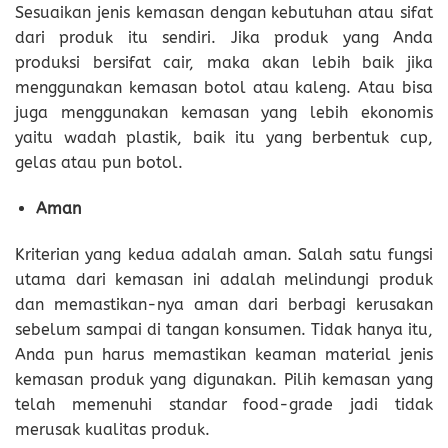
Sesuaikan jenis kemasan dengan kebutuhan atau sifat
dari produk itu sendiri. Jika produk yang Anda
produksi bersifat cair, maka akan lebih baik jika
menggunakan kemasan botol atau kaleng. Atau bisa
juga menggunakan kemasan yang lebih ekonomis
yaitu wadah plastik, baik itu yang berbentuk cup,
gelas atau pun botol.
Aman
Kriterian yang kedua adalah aman. Salah satu fungsi
utama dari kemasan ini adalah melindungi produk
dan memastikan-nya aman dari berbagi kerusakan
sebelum sampai di tangan konsumen. Tidak hanya itu,
Anda pun harus memastikan keaman material jenis
kemasan produk yang digunakan. Pilih kemasan yang
telah memenuhi standar food-grade jadi tidak
merusak kualitas produk.