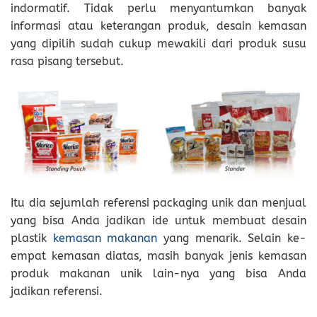
indormatif. Tidak perlu menyantumkan banyak
informasi atau keterangan produk, desain kemasan
yang dipilih sudah cukup mewakili dari produk susu
rasa pisang tersebut.
Itu dia sejumlah referensi packaging unik dan menjual
yang bisa Anda jadikan ide untuk membuat desain
plastik
kemasan makanan
yang menarik. Selain ke-
empat kemasan diatas, masih banyak jenis kemasan
produk makanan unik lain-nya yang bisa Anda
jadikan referensi.