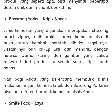
produk yang seperti apa, bisa menyimak beberapa
desain unik dan menarik berikut ini:
Basarang Yorks – Kripik Nanas
Jenis kemasan yang digunakan merupakan standing
pouch zipper, lebih praktis karena kemasan bisa di
buka tutup kembali setelah dibuka segel-nya.
Desain-nya pun cukup unik dan menarik, dengan
nuansa warna kuning dan gambar yang cukup
mewakili dari produk itu sendiri yaitu kripik buah
nanas.
Nah bagi Anda yang berencana membuka bisnis
makanan ringan, kemasa kripik dari Basarang Yorks ini
bisa jadi referensi produk kemasan bisnis Anda.
Smile Pack – Lays