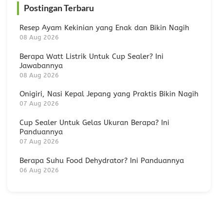
Postingan Terbaru
Resep Ayam Kekinian yang Enak dan Bikin Nagih
08 Aug 2026
Berapa Watt Listrik Untuk Cup Sealer? Ini
Jawabannya
08 Aug 2026
Onigiri, Nasi Kepal Jepang yang Praktis Bikin Nagih
07 Aug 2026
Cup Sealer Untuk Gelas Ukuran Berapa? Ini
Panduannya
07 Aug 2026
Berapa Suhu Food Dehydrator? Ini Panduannya
06 Aug 2026