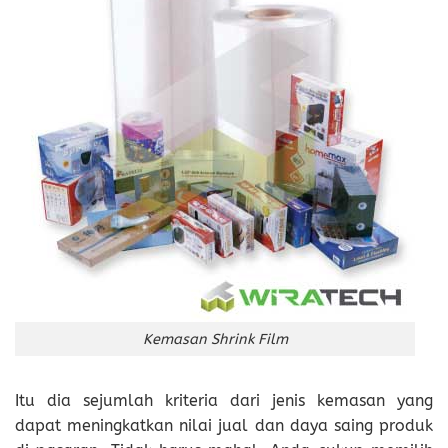
Kemasan Shrink Film
Itu dia sejumlah kriteria dari jenis kemasan yang
dapat meningkatkan nilai jual dan daya saing produk