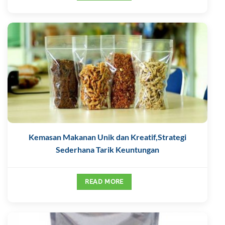
Kemasan Makanan Unik dan Kreatif,Strategi
Sederhana Tarik Keuntungan
READ MORE