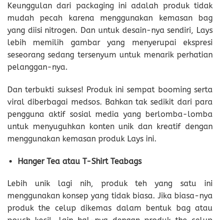
Keunggulan dari packaging ini adalah produk tidak
mudah pecah karena menggunakan kemasan bag
yang diisi nitrogen. Dan untuk desain-nya sendiri, Lays
lebih memilih gambar yang menyerupai ekspresi
seseorang sedang tersenyum untuk menarik perhatian
pelanggan-nya.
Dan terbukti sukses! Produk ini sempat booming serta
viral diberbagai medsos. Bahkan tak sedikit dari para
pengguna aktif sosial media yang berlomba-lomba
untuk menyuguhkan konten unik dan kreatif dengan
menggunakan kemasan produk Lays ini.
Hanger Tea atau T-Shirt Teabags
Lebih unik lagi nih, produk teh yang satu ini
menggunakan konsep yang tidak biasa. Jika biasa-nya
produk the celup dikemas dalam bentuk bag atau