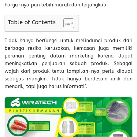
harga-nya pun lebih murah dan terjangkau.
Table of Contents
Tidak hanya berfungsi untuk melindungi produk dari
berbaga resiko kerusakan, kemasan juga memiliki
peranan penting dalam marketing karena dapat
meningkatkan penjualan sebuah produk. Sebagai
wajah dari produk tentu tampilan-nya perlu dibuat
sebagus mungkin. Tidak hanya berdesain unik dan
menarik, tapi juga harus informatif.