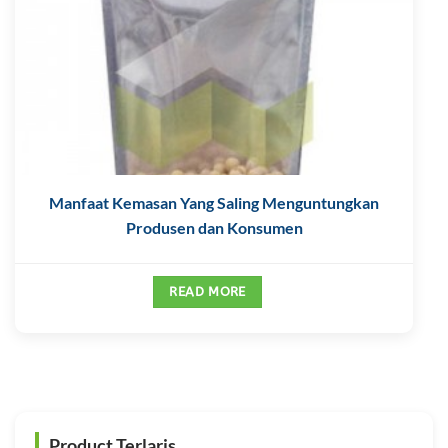
Manfaat Kemasan Yang Saling Menguntungkan
Produsen dan Konsumen
READ MORE
Product Terlaris