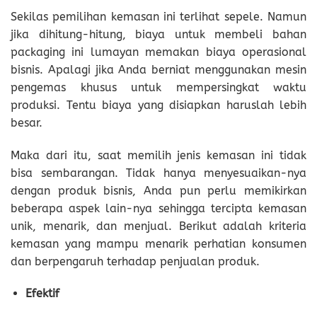
Sekilas pemilihan kemasan ini terlihat sepele. Namun
jika dihitung-hitung, biaya untuk membeli bahan
packaging ini lumayan memakan biaya operasional
bisnis. Apalagi jika Anda berniat menggunakan mesin
pengemas khusus untuk mempersingkat waktu
produksi. Tentu biaya yang disiapkan haruslah lebih
besar.
Maka dari itu, saat memilih jenis kemasan ini tidak
bisa sembarangan. Tidak hanya menyesuaikan-nya
dengan produk bisnis, Anda pun perlu memikirkan
beberapa aspek lain-nya sehingga tercipta kemasan
unik, menarik, dan menjual. Berikut adalah kriteria
kemasan yang mampu menarik perhatian konsumen
dan berpengaruh terhadap penjualan produk.
Efektif