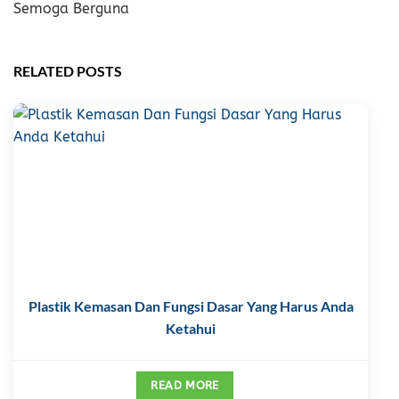
Semoga Berguna
RELATED POSTS
Plastik Kemasan Dan Fungsi Dasar Yang Harus Anda
Ketahui
READ MORE