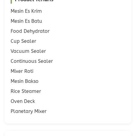
Mesin Es Krim
Mesin Es Batu
Food Dehydrator
Cup Sealer
Vacuum Sealer
Continuous Sealer
Mixer Roti
Mesin Bakso
Rice Steamer
Oven Deck
Planetary Mixer