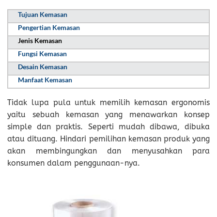
Tujuan Kemasan
Pengertian Kemasan
Jenis Kemasan
Fungsi Kemasan
Desain Kemasan
Manfaat Kemasan
Tidak lupa pula untuk memilih kemasan ergonomis
yaitu sebuah kemasan yang menawarkan konsep
simple dan praktis. Seperti mudah dibawa, dibuka
atau dituang. Hindari pemilihan kemasan produk yang
akan membingungkan dan menyusahkan para
konsumen dalam penggunaan-nya.