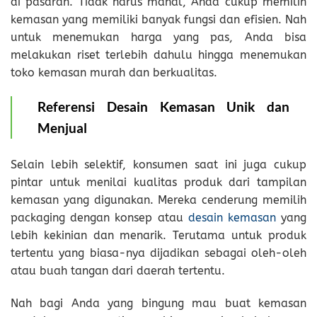
di pasaran. Tidak harus mahal, Anda cukup memilih
kemasan yang memiliki banyak fungsi dan efisien. Nah
untuk menemukan harga yang pas, Anda bisa
melakukan riset terlebih dahulu hingga menemukan
toko kemasan murah dan berkualitas.
Referensi Desain Kemasan Unik dan
Menjual
Selain lebih selektif, konsumen saat ini juga cukup
pintar untuk menilai kualitas produk dari tampilan
kemasan yang digunakan. Mereka cenderung memilih
packaging dengan konsep atau
desain kemasan
yang
lebih kekinian dan menarik. Terutama untuk produk
tertentu yang biasa-nya dijadikan sebagai oleh-oleh
atau buah tangan dari daerah tertentu.
Nah bagi Anda yang bingung mau buat kemasan