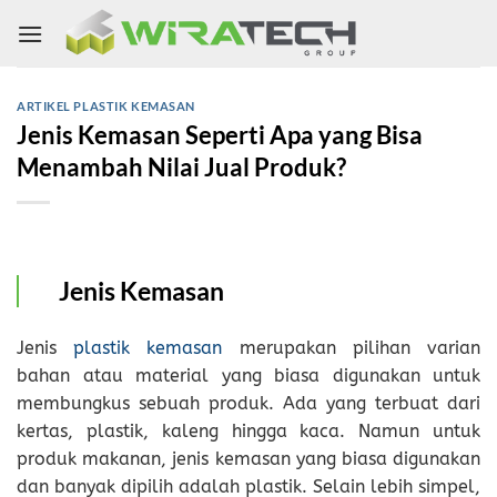
Skip
to
content
ARTIKEL PLASTIK KEMASAN
Jenis Kemasan Seperti Apa yang Bisa
Menambah Nilai Jual Produk?
Jenis Kemasan
Jenis
plastik kemasan
merupakan pilihan varian
bahan atau material yang biasa digunakan untuk
membungkus sebuah produk. Ada yang terbuat dari
kertas, plastik, kaleng hingga kaca. Namun untuk
produk makanan, jenis kemasan yang biasa digunakan
dan banyak dipilih adalah plastik. Selain lebih simpel,