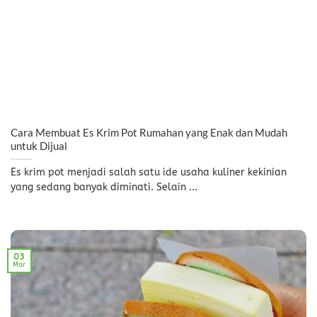
Cara Membuat Es Krim Pot Rumahan yang Enak dan Mudah
untuk Dijual
Es krim pot menjadi salah satu ide usaha kuliner kekinian
yang sedang banyak diminati. Selain ...
03
Mar