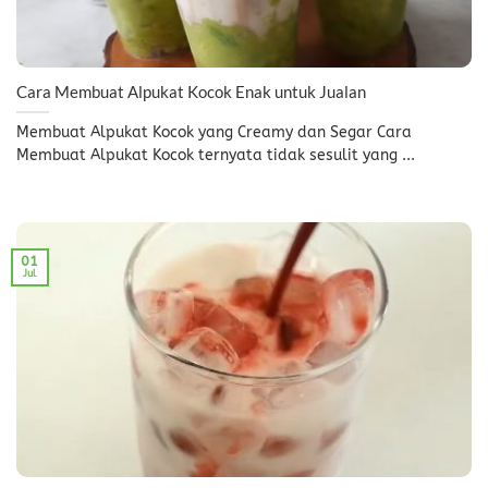
Cara Membuat Alpukat Kocok Enak untuk Jualan
Membuat Alpukat Kocok yang Creamy dan Segar Cara
Membuat Alpukat Kocok ternyata tidak sesulit yang ...
01
Jul