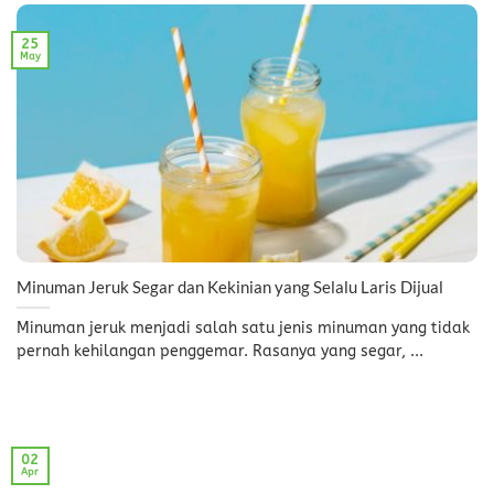
25
May
Minuman Jeruk Segar dan Kekinian yang Selalu Laris Dijual
Minuman jeruk menjadi salah satu jenis minuman yang tidak
pernah kehilangan penggemar. Rasanya yang segar, ...
02
Apr