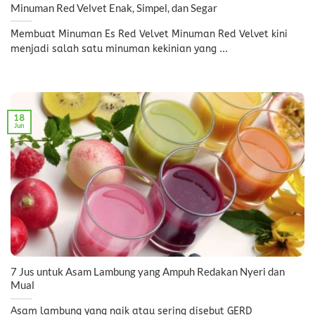
Minuman Red Velvet Enak, Simpel, dan Segar
Membuat Minuman Es Red Velvet Minuman Red Velvet kini
menjadi salah satu minuman kekinian yang ...
18
Jun
7 Jus untuk Asam Lambung yang Ampuh Redakan Nyeri dan
Mual
Asam lambung yang naik atau sering disebut GERD