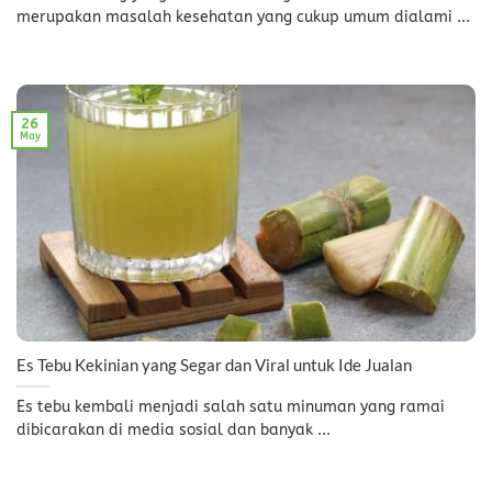
merupakan masalah kesehatan yang cukup umum dialami ...
26
May
Es Tebu Kekinian yang Segar dan Viral untuk Ide Jualan
Es tebu kembali menjadi salah satu minuman yang ramai
dibicarakan di media sosial dan banyak ...