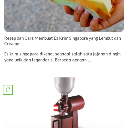
Resep dan Cara Membuat Es Krim Singapore yang Lembut dan
Creamy
Es krim singapore dikenal sebagai salah satu jajanan dingin
yang unik dan legendaris. Berbeda dengan ...
23
Jan