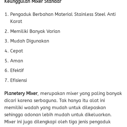
Keunggulan Mixer Standar
Pengaduk Berbahan Material Stainless Steel Anti
Karat
Memiliki Banyak Varian
Mudah Digunakan
Cepat
Aman
Efektif
Efisiensi
Planetery Mixer
, merupakan mixer yang paling banyak
dicari karena serbaguna. Tak hanya itu alat ini
memiliki wadah yang mudah untuk dilepaskan
sehingga adonan lebih mudah untuk dikeluarkan.
Mixer ini juga dilengkapi oleh tiga jenis pengaduk