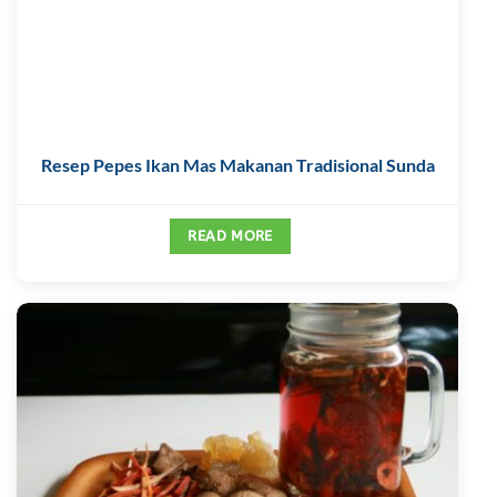
Resep Pepes Ikan Mas Makanan Tradisional Sunda
READ MORE