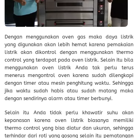
Dengan menggunakan oven gas maka daya listrik
yang digunakan akan lebih hemat karena pemakaian
listrik akan dikontrol dengan menggunakan thermo
control yang terdapat pada oven listrik. Selain itu bila
menggunakan oven listrik Anda tak perlu terus
menerus mengontrol oven karena sudah dilengkapi
dengan timer atau mesin penghitung waktu. Sehingga
jika waktu sudah habis atau sudah matang maka
dengan sendirinya alarm atau timer berbunyi.
Selain itu Anda tidak perlu khawatir suhu akan
kepanasan karena oven listrik biasanya memiliki
thermo control yang bisa diatur dan ukuran, sehingga
terhindar dari roti yang gosong selain itu pematangan