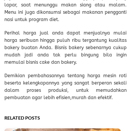
lapar, saat menunggu makan siang atau malam.
Menu ini juga dikonsumsi sebagai makanan pengganti
nasi untuk program diet.
Perihal harga jual anda dapat menjualnya mulai
harga seribuan hingga puluh ribu tergantung kualitas
bakery buatan Anda. Bisnis bakery sebenarnya cukup
mudah jadi anda tak perlu bingung bila ingin
memulai bisnis cake dan bakery.
Demikian pembahasannya tentang harga mesin roti
beserta kelengkapannya yang sangat berperan sekali
dalam proses produksi, untuk memudahkan
pembuatan agar lebih efisien,murah dan efektif.
RELATED POSTS