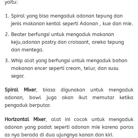
yaitu:
Spiral yang bisa mengaduk adonan tepung dan
jenis makanan kental seperti Adonan , kue dan mie.
Beater berfungsi untuk mengaduk makanan
keju,adonan pastry dan croissant, aneka tepung
dan mentega.
Whip alat yang berfungsi untuk mengaduk bahan
makanan encer seperti cream, telur, dan susu
segar.
Spiral Mixer
, biasa digunakan untuk mengaduk
adonan, bowl juga akan ikut memutar ketika
pengaduk berputar.
Horizontal Mixer
, alat ini cocok untuk mengaduk
adonan yang padat seperti adonan mie karena poros
as nya berada di dua ujungnya kanan dan kiri.