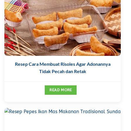
Resep Cara Membuat Risoles Agar Adonannya
Tidak Pecah dan Retak
READ MORE