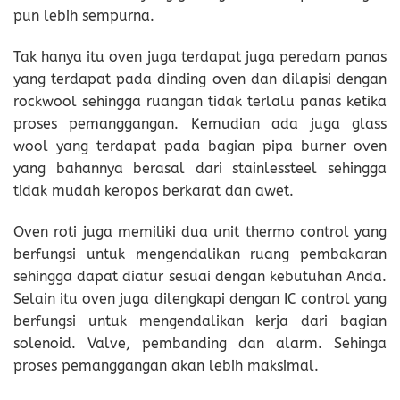
pun lebih sempurna.
Tak hanya itu oven juga terdapat juga peredam panas
yang terdapat pada dinding oven dan dilapisi dengan
rockwool sehingga ruangan tidak terlalu panas ketika
proses pemanggangan. Kemudian ada juga glass
wool yang terdapat pada bagian pipa burner oven
yang bahannya berasal dari stainlessteel sehingga
tidak mudah keropos berkarat dan awet.
Oven roti juga memiliki dua unit thermo control yang
berfungsi untuk mengendalikan ruang pembakaran
sehingga dapat diatur sesuai dengan kebutuhan Anda.
Selain itu oven juga dilengkapi dengan IC control yang
berfungsi untuk mengendalikan kerja dari bagian
solenoid. Valve, pembanding dan alarm. Sehinga
proses pemanggangan akan lebih maksimal.