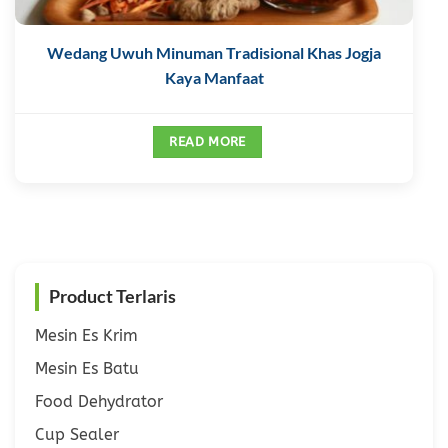
Wedang Uwuh Minuman Tradisional Khas Jogja
Kaya Manfaat
READ MORE
Product Terlaris
Mesin Es Krim
Mesin Es Batu
Food Dehydrator
Cup Sealer