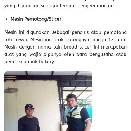
yang digunakan sebagai tempat pengembangan.
Mesin Pemotong/Slicer
Mesin ini digunakan sebagai pengiris atau pemotong
roti tawar. Mesin ini jarak potongnya hingga 12 mm.
Mesin dengan nama lain bread slicer ini merupakan
alat yang wajib dipunya oleh para pengusaha atau
pemiliki pabrik bakery.