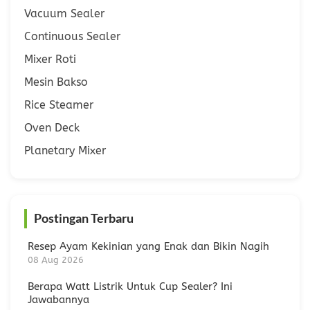
Vacuum Sealer
Continuous Sealer
Mixer Roti
Mesin Bakso
Rice Steamer
Oven Deck
Planetary Mixer
Postingan Terbaru
Resep Ayam Kekinian yang Enak dan Bikin Nagih
08 Aug 2026
Berapa Watt Listrik Untuk Cup Sealer? Ini
Jawabannya