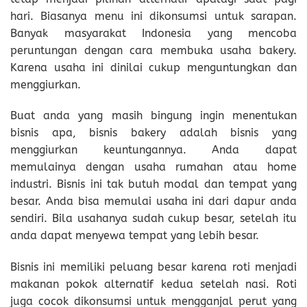
hari. Biasanya menu ini dikonsumsi untuk sarapan.
Banyak masyarakat Indonesia yang mencoba
peruntungan dengan cara membuka usaha bakery.
Karena usaha ini dinilai cukup menguntungkan dan
menggiurkan.
Buat anda yang masih bingung ingin menentukan
bisnis apa, bisnis bakery adalah bisnis yang
menggiurkan keuntungannya. Anda dapat
memulainya dengan usaha rumahan atau home
industri. Bisnis ini tak butuh modal dan tempat yang
besar. Anda bisa memulai usaha ini dari dapur anda
sendiri. Bila usahanya sudah cukup besar, setelah itu
anda dapat menyewa tempat yang lebih besar.
Bisnis ini memiliki peluang besar karena roti menjadi
makanan pokok alternatif kedua setelah nasi. Roti
juga cocok dikonsumsi untuk mengganjal perut yang