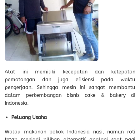
Alat ini memiliki kecepatan dan ketepatan
pemotongan dan juga efisiensi pada waktu
pengerjaan. Sehingga mesin ini sangat membantu
dalam perkembangan bisnis cake & bakery di
Indonesia.
Peluang Usaha
Walau makanan pokok Indonesia nasi, namun roti
tetap menjadi pilihan alternatif apalagi saat pagi