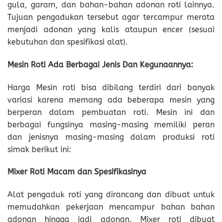
gula, garam, dan bahan-bahan adonan roti lainnya.
Tujuan pengadukan tersebut agar tercampur merata
menjadi adonan yang kalis ataupun encer (sesuai
kebutuhan dan spesifikasi alat).
Mesin Roti Ada Berbagai Jenis Dan Kegunaannya:
Harga Mesin roti bisa dibilang terdiri dari banyak
variasi karena memang ada beberapa mesin yang
berperan dalam pembuatan roti. Mesin ini dan
berbagai fungsinya masing-masing memiliki peran
dan jenisnya masing-masing dalam produksi roti
simak berikut ini:
Mixer Roti Macam dan Spesifikasinya
Alat pengaduk roti yang dirancang dan dibuat untuk
memudahkan pekerjaan mencampur bahan bahan
adonan hingga jadi adonan. Mixer roti dibuat