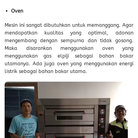
Oven
Mesin ini sangat dibutuhkan untuk memanggang. Agar
mendapatkan kualitas yang optimal, adonan
mengembang dengan sempurna dan tidak gosong.
Maka disarankan menggunakan oven yang
menggunakan gas elpiji sebagai bahan bakar
utamanya. Ada juga oven yang menggunakan energi
listrik sebagai bahan bakar utama.