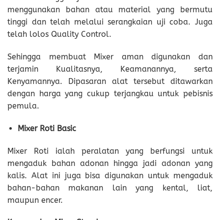
menggunakan bahan atau material yang bermutu
tinggi dan telah melalui serangkaian uji coba. Juga
telah lolos Quality Control.
Sehingga membuat Mixer aman digunakan dan
terjamin Kualitasnya, Keamanannya, serta
Kenyamannya. Dipasaran alat tersebut ditawarkan
dengan harga yang cukup terjangkau untuk pebisnis
pemula.
Mixer Roti Basic
Mixer Roti ialah peralatan yang berfungsi untuk
mengaduk bahan adonan hingga jadi adonan yang
kalis. Alat ini juga bisa digunakan untuk mengaduk
bahan-bahan makanan lain yang kental, liat,
maupun encer.