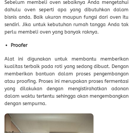
Sebelum membeli oven sebaiknya Anda mengetahui
dahulu oven seperti apa yang dibutuhkan dalam
bisnis anda. Baik ukuran maupun fungsi dari oven itu
sendiri. Jika untuk kebutuhan rumah tangga Anda tak
perlu membeli oven yang banyak raknya.
Proofer
Alat ini digunakan untuk membantu memberikan
kualitas terbaik pada roti yang sedang dibuat. Dengan
memberikan bantuan dalam proses pengembangan
atau proofing. Proses ini merupakan proses fermentasi
yang dilakukan dengan mengistirahatkan adonan
dalam waktu tertentu sehingga akan mengembangkan
dengan sempurna.