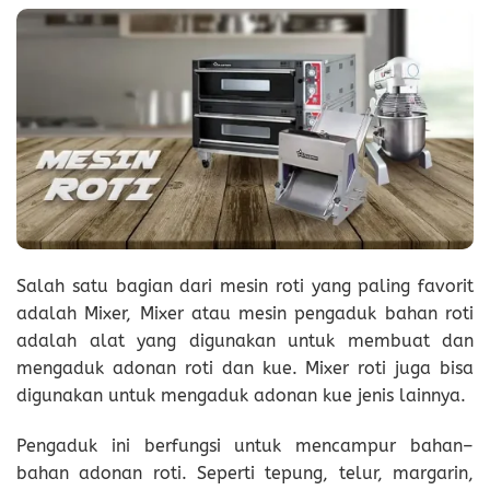
Salah satu bagian dari mesin roti yang paling favorit
adalah Mixer, Mixer atau mesin pengaduk bahan roti
adalah alat yang digunakan untuk membuat dan
mengaduk adonan roti dan kue. Mixer roti juga bisa
digunakan untuk mengaduk adonan kue jenis lainnya.
Pengaduk ini berfungsi untuk mencampur bahan–
bahan adonan roti. Seperti tepung, telur, margarin,